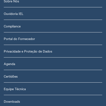
Sobre Nós
Ouvidoria IEL
Compliance
Portal do Fornecedor
Privacidade e Proteção de Dados
Agenda
Certidões
Equipe Técnica
Downloads