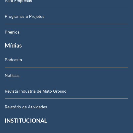
Para Empresas
Programas e Projetos
Prêmios
Mídias
Podcasts
Notícias
Revista Indústria de Mato Grosso
Relatório de Atividades
INSTITUCIONAL