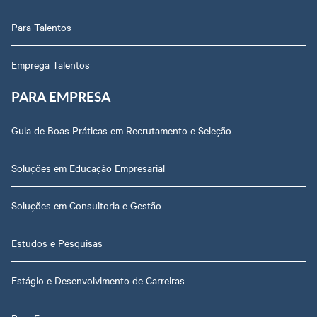
Para Talentos
Emprega Talentos
PARA EMPRESA
Guia de Boas Práticas em Recrutamento e Seleção
Soluções em Educação Empresarial
Soluções em Consultoria e Gestão
Estudos e Pesquisas
Estágio e Desenvolvimento de Carreiras