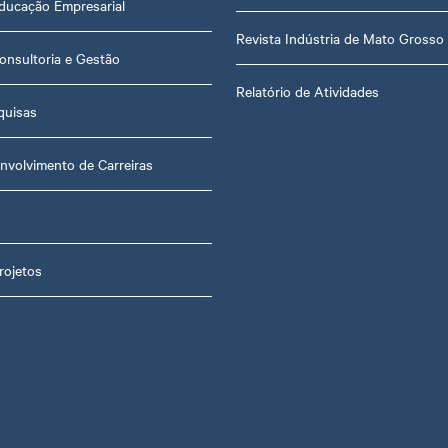
ducação Empresarial
Revista Indústria de Mato Grosso
onsultoria e Gestão
Relatório de Atividades
quisas
nvolvimento de Carreiras
rojetos