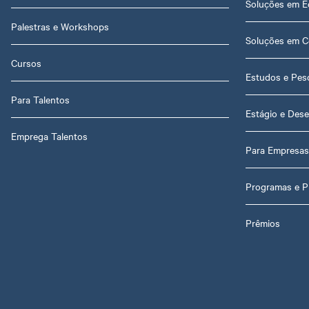
Soluções em E
Palestras e Workshops
Soluções em C
Cursos
Estudos e Pes
Para Talentos
Estágio e Dese
Emprega Talentos
Para Empresas
Programas e P
Prêmios