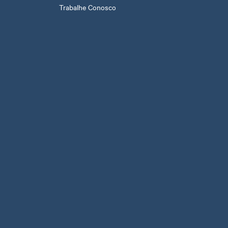
Trabalhe Conosco