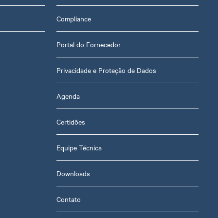
Compliance
Portal do Fornecedor
Privacidade e Proteção de Dados
Agenda
Certidões
Equipe Técnica
Downloads
Contato