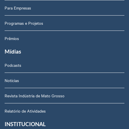
Para Empresas
Programas e Projetos
Prêmios
Mídias
Podcasts
Notícias
Revista Indústria de Mato Grosso
Relatório de Atividades
INSTITUCIONAL