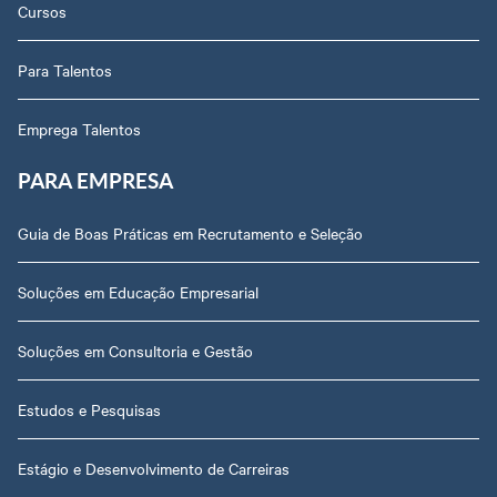
Cursos
Para Talentos
Emprega Talentos
PARA EMPRESA
Guia de Boas Práticas em Recrutamento e Seleção
Soluções em Educação Empresarial
Soluções em Consultoria e Gestão
Estudos e Pesquisas
Estágio e Desenvolvimento de Carreiras