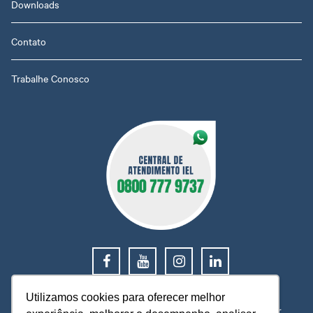
Downloads
Contato
Trabalhe Conosco
0800 777 9737
Utilizamos cookies para oferecer melhor
O IEL MT está a sua disposição, pronto para esclarecer