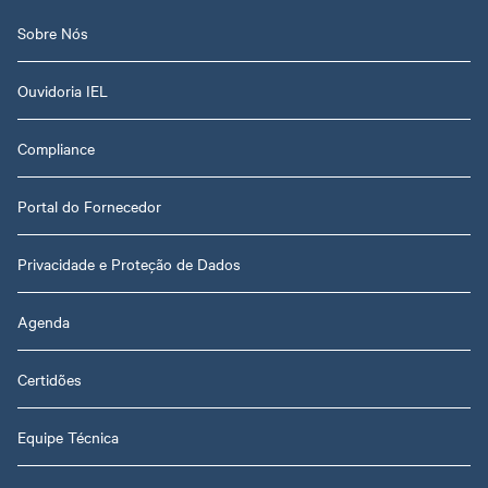
Sobre Nós
Ouvidoria IEL
Compliance
Portal do Fornecedor
Privacidade e Proteção de Dados
Agenda
Certidões
Equipe Técnica