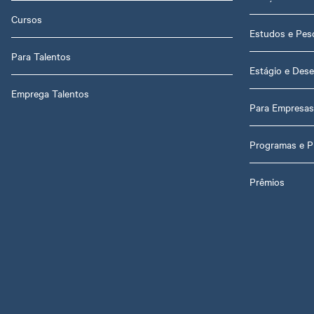
Cursos
Estudos e Pes
Para Talentos
Estágio e Dese
Emprega Talentos
Para Empresas
Programas e P
Prêmios