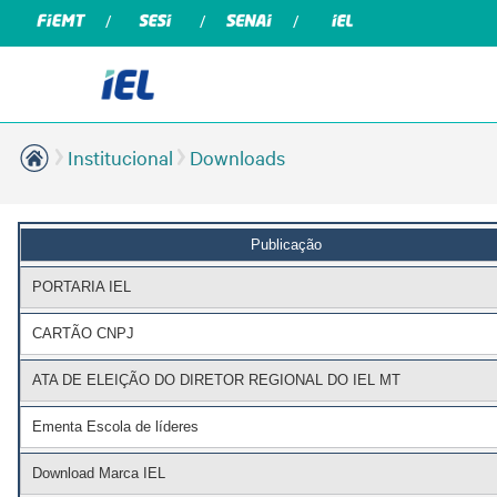
Institucional
Downloads
Publicação
PORTARIA IEL
CARTÃO CNPJ
ATA DE ELEIÇÃO DO DIRETOR REGIONAL DO IEL MT
Ementa Escola de líderes
Download Marca IEL