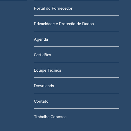
Portal do Fornecedor
Privacidade e Proteção de Dados
Agenda
Certidões
Equipe Técnica
Downloads
Contato
Trabalhe Conosco