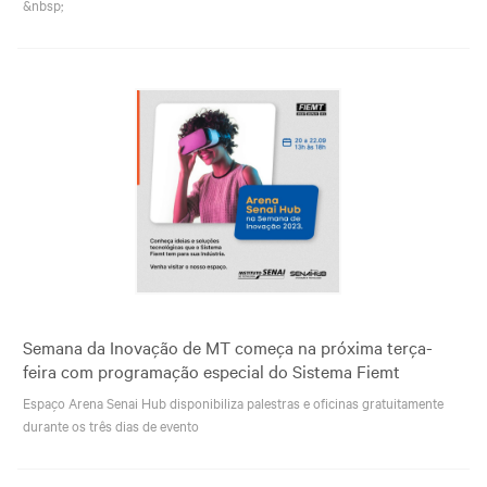
&nbsp;
Semana da Inovação de MT começa na próxima terça-
feira com programação especial do Sistema Fiemt
Espaço Arena Senai Hub disponibiliza palestras e oficinas gratuitamente
durante os três dias de evento