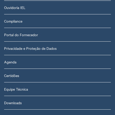
Ouvidoria IEL
Compliance
Portal do Fornecedor
Privacidade e Proteção de Dados
Agenda
Certidões
Equipe Técnica
Downloads