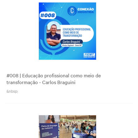
#008 | Educação profissional como meio de
transformação - Carlos Braguini
&nbsp;