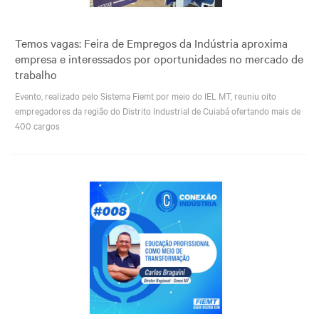
Temos vagas: Feira de Empregos da Indústria aproxima
empresa e interessados por oportunidades no mercado de
trabalho
Evento, realizado pelo Sistema Fiemt por meio do IEL MT, reuniu oito
empregadores da região do Distrito Industrial de Cuiabá ofertando mais de
400 cargos