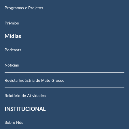
Programas e Projetos
Prêmios
Mídias
Podcasts
Notícias
Revista Indústria de Mato Grosso
Relatório de Atividades
INSTITUCIONAL
Sobre Nós