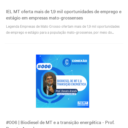
IEL MT oferta mais de 1,9 mil oportunidades de emprego e
estágio em empresas mato-grossenses
Legenda Empresas de Mato Grosso ofertam mais de 1,9 mil oportunidades
de emprego e estágio para a população mato-grossense, por meio do...
#006 | Biodiesel de MT e a transição energética - Prof.