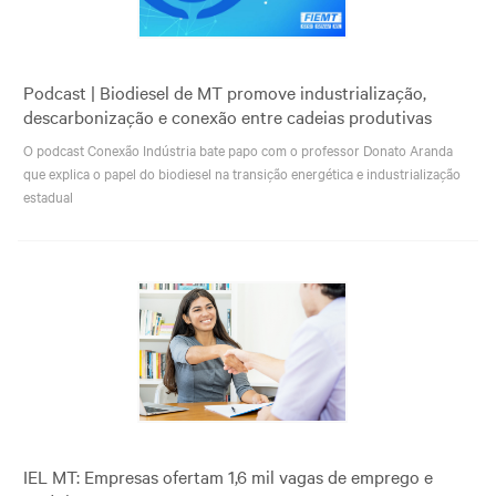
Podcast | Biodiesel de MT promove industrialização,
descarbonização e conexão entre cadeias produtivas
O podcast Conexão Indústria bate papo com o professor Donato Aranda
que explica o papel do biodiesel na transição energética e industrialização
estadual
IEL MT: Empresas ofertam 1,6 mil vagas de emprego e