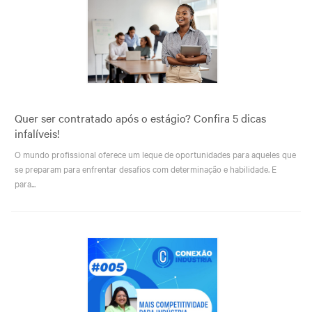
Quer ser contratado após o estágio? Confira 5 dicas
infalíveis!​
O mundo profissional oferece um leque de oportunidades para aqueles que
se preparam para enfrentar desafios com determinação e habilidade. E
para...