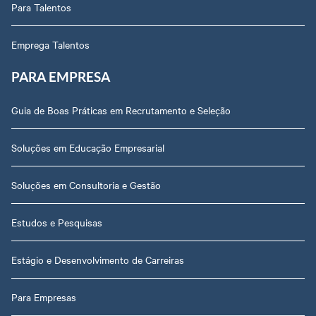
Para Talentos
Emprega Talentos
PARA EMPRESA
Guia de Boas Práticas em Recrutamento e Seleção
Soluções em Educação Empresarial
Soluções em Consultoria e Gestão
Estudos e Pesquisas
Estágio e Desenvolvimento de Carreiras
Para Empresas