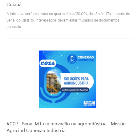
Cuiabá
A iniciativa será realizada na quarta-feira (20.09), das 8h às 17h, na sede do
Senai do Distrito. Interessados devem estar munidos de documentos
pessoais
#007 | Senai MT e a inovação na agroindústria - Missão
Agro.ind Conexão Indústria