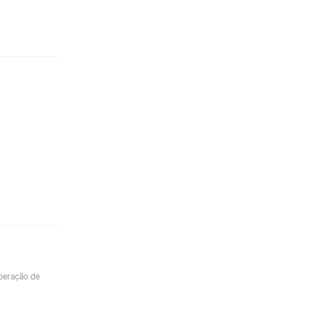
uperação de