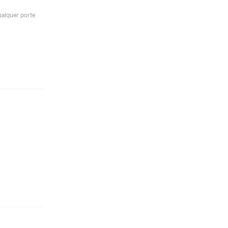
ualquer porte