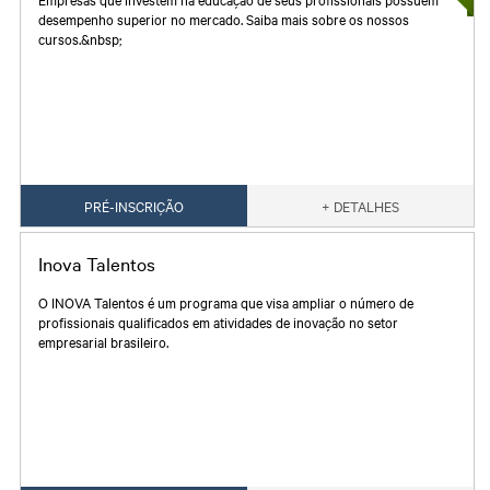
desempenho superior no mercado. Saiba mais sobre os nossos
cursos.&nbsp;
PRÉ-INSCRIÇÃO
+ DETALHES
Inova Talentos
O INOVA Talentos é um programa que visa ampliar o número de
profissionais qualificados em atividades de inovação no setor
empresarial brasileiro.