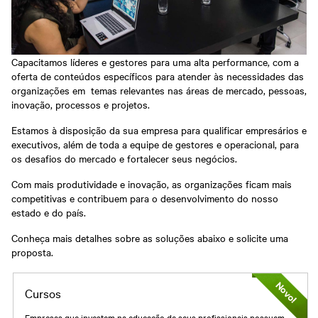
Capacitamos líderes e gestores para uma alta performance, com a
oferta de conteúdos específicos para atender às necessidades das
organizações em temas relevantes nas áreas de mercado, pessoas,
inovação, processos e projetos.
Estamos à disposição da sua empresa para qualificar empresários e
executivos, além de toda a equipe de gestores e operacional, para
os desafios do mercado e fortalecer seus negócios.
Com mais produtividade e inovação, as organizações ficam mais
competitivas e contribuem para o desenvolvimento do nosso
estado e do país.
Conheça mais detalhes sobre as soluções abaixo e solicite uma
proposta.
Cursos
Empresas que investem na educação de seus profissionais possuem