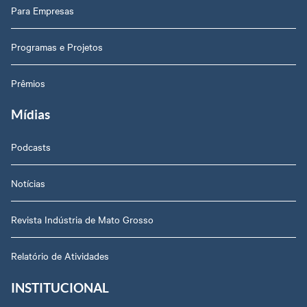
Para Empresas
Programas e Projetos
Prêmios
Mídias
Podcasts
Notícias
Revista Indústria de Mato Grosso
Relatório de Atividades
INSTITUCIONAL