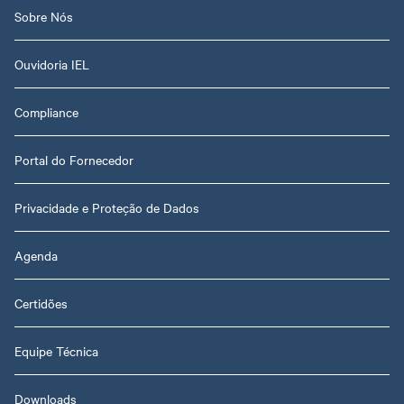
Sobre Nós
Ouvidoria IEL
Compliance
Portal do Fornecedor
Privacidade e Proteção de Dados
Agenda
Certidões
Equipe Técnica
Downloads