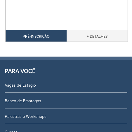
PRÉ-INSCRIÇÃO
+ DETALHES
PARA VOCÊ
Vagas de Estágio
Banco de Empregos
Palestras e Workshops
Cursos