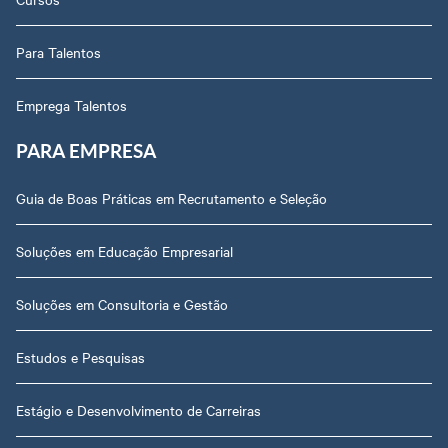
Para Talentos
Emprega Talentos
PARA EMPRESA
Guia de Boas Práticas em Recrutamento e Seleção
Soluções em Educação Empresarial
Soluções em Consultoria e Gestão
Estudos e Pesquisas
Estágio e Desenvolvimento de Carreiras