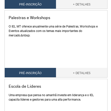
PRÉ-INSCRIÇÃO
+ DETALHES
Palestras e Workshops
O IEL MT oferece anualmente uma série de Palestras, Workshops e
Eventos atualizados com os temas mais importantes do
mercado.&nbsp;
PRÉ-INSCRIÇÃO
+ DETALHES
Escola de Líderes
Uma empresa que pensa no amanhã investe em liderança e o IEL
capacita líderes e gestores para uma alta performance.