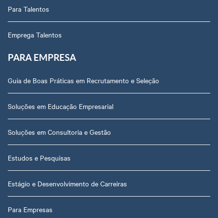
Para Talentos
Emprega Talentos
PARA EMPRESA
Guia de Boas Práticas em Recrutamento e Seleção
Soluções em Educação Empresarial
Soluções em Consultoria e Gestão
Estudos e Pesquisas
Estágio e Desenvolvimento de Carreiras
Para Empresas