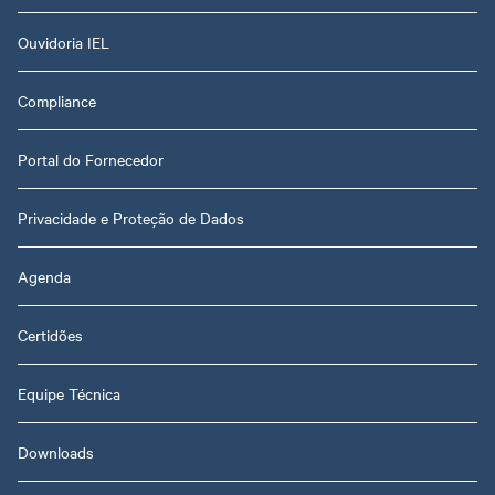
Ouvidoria IEL
Compliance
Portal do Fornecedor
Privacidade e Proteção de Dados
Agenda
Certidões
Equipe Técnica
Downloads