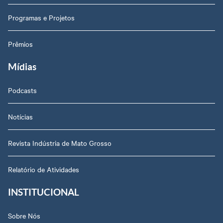
Programas e Projetos
Prêmios
Mídias
Podcasts
Notícias
Revista Indústria de Mato Grosso
Relatório de Atividades
INSTITUCIONAL
Sobre Nós