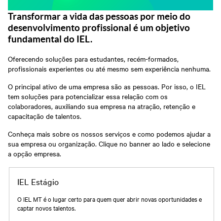
Transformar a vida das pessoas por meio do
desenvolvimento profissional é um objetivo
fundamental do IEL.
Oferecendo soluções para estudantes, recém-formados,
profissionais experientes ou até mesmo sem experiência nenhuma.
O principal ativo de uma empresa são as pessoas. Por isso, o IEL
tem soluções para potencializar essa relação com os
colaboradores, auxiliando sua empresa na atração, retenção e
capacitação de talentos.
Conheça mais sobre os nossos serviços e como podemos ajudar a
sua empresa ou organização. Clique no banner ao lado e selecione
a opção empresa.
IEL Estágio
O IEL MT é o lugar certo para quem quer abrir novas oportunidades e
captar novos talentos.