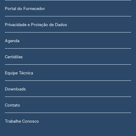
Portal do Fornecedor
Privacidade e Proteção de Dados
Agenda
Certidões
Equipe Técnica
Downloads
Contato
Trabalhe Conosco