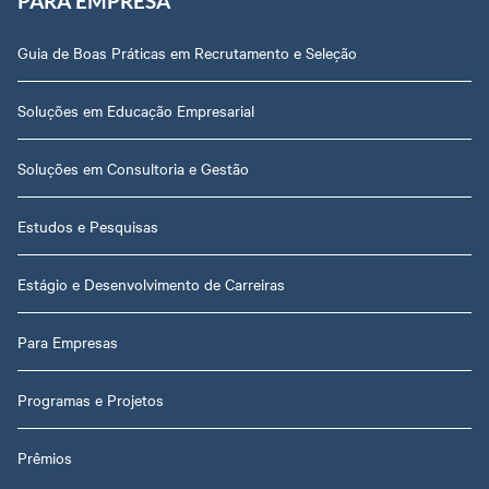
PARA EMPRESA
Guia de Boas Práticas em Recrutamento e Seleção
Soluções em Educação Empresarial
Soluções em Consultoria e Gestão
Estudos e Pesquisas
Estágio e Desenvolvimento de Carreiras
Para Empresas
Programas e Projetos
Prêmios