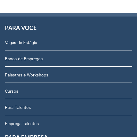
PARA VOCÊ
Vagas de Estágio
Banco de Empregos
Palestras e Workshops
Cursos
Para Talentos
Emprega Talentos