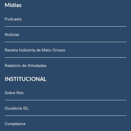
Mídias
Podcasts
Notícias
Revista Indústria de Mato Grosso
Relatório de Atividades
INSTITUCIONAL
Sobre Nós
Ouvidoria IEL
Compliance