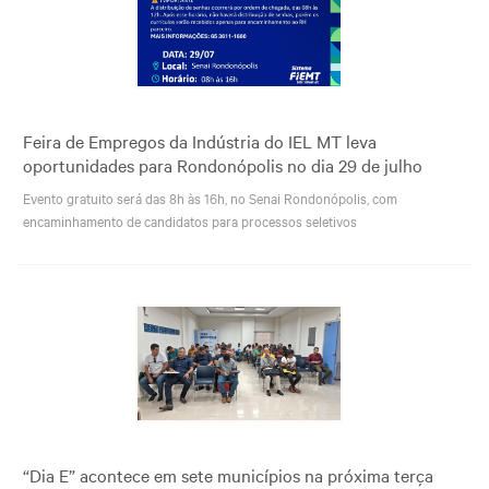
Feira de Empregos da Indústria do IEL MT leva
oportunidades para Rondonópolis no dia 29 de julho
Evento gratuito será das 8h às 16h, no Senai Rondonópolis, com
encaminhamento de candidatos para processos seletivos
“Dia E” acontece em sete municípios na próxima terça