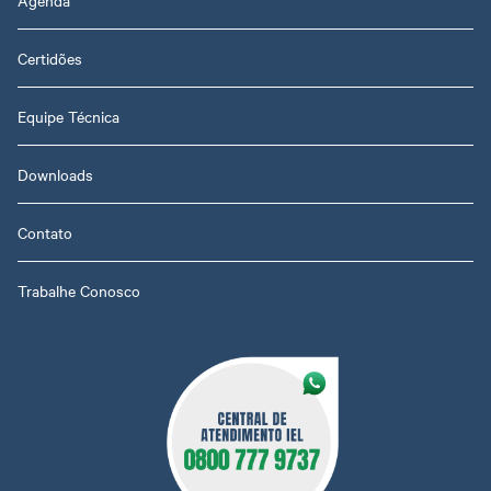
Agenda
Certidões
Equipe Técnica
Downloads
Contato
Trabalhe Conosco