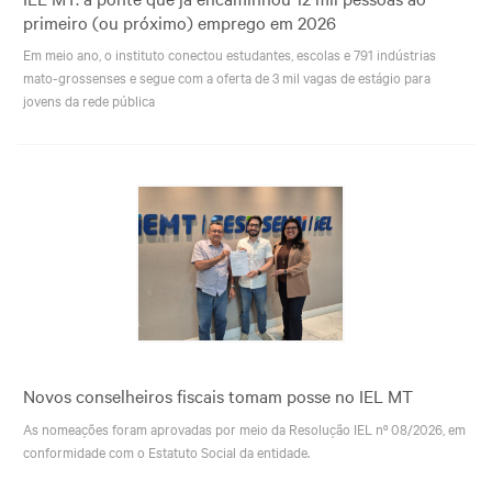
primeiro (ou próximo) emprego em 2026
Em meio ano, o instituto conectou estudantes, escolas e 791 indústrias
mato-grossenses e segue com a oferta de 3 mil vagas de estágio para
jovens da rede pública
Novos conselheiros fiscais tomam posse no IEL MT
As nomeações foram aprovadas por meio da Resolução IEL nº 08/2026, em
conformidade com o Estatuto Social da entidade.