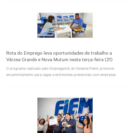
Rota do Emprego leva oportunidades de trabalho a
Várzea Grande e Nova Mutum nesta terça-feira (21)
O programa realizado pelo Emprega.Ind, do Sistema Fiemt, promove
encaminhamento para vagas e entrevistas presenciais com empresas