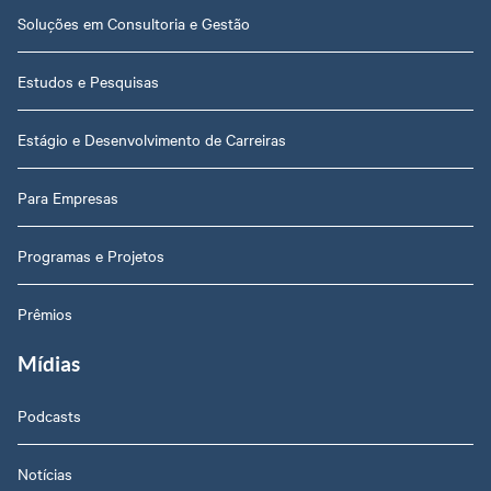
Soluções em Consultoria e Gestão
Estudos e Pesquisas
Estágio e Desenvolvimento de Carreiras
Para Empresas
Programas e Projetos
Prêmios
Mídias
Podcasts
Notícias