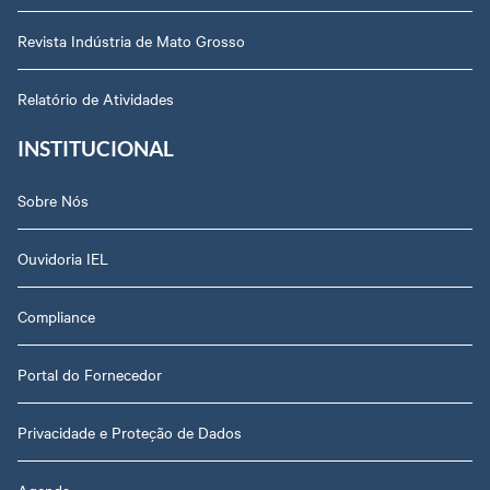
Revista Indústria de Mato Grosso
Relatório de Atividades
INSTITUCIONAL
Sobre Nós
Ouvidoria IEL
Compliance
Portal do Fornecedor
Privacidade e Proteção de Dados