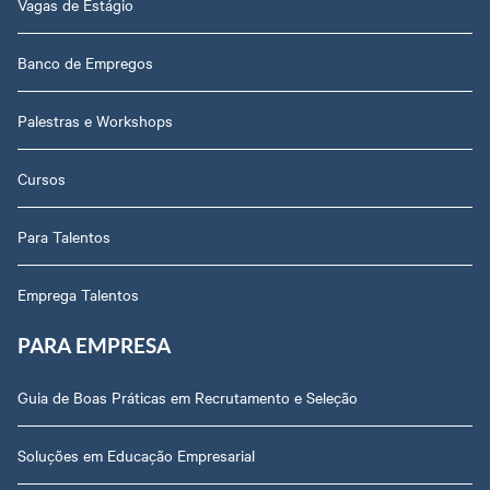
Vagas de Estágio
Banco de Empregos
Palestras e Workshops
Cursos
Para Talentos
Emprega Talentos
PARA EMPRESA
Guia de Boas Práticas em Recrutamento e Seleção
Soluções em Educação Empresarial