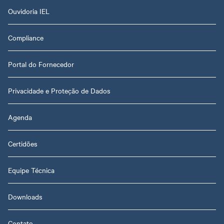
Ouvidoria IEL
Compliance
Portal do Fornecedor
Privacidade e Proteção de Dados
Agenda
Certidões
Equipe Técnica
Downloads
Contato