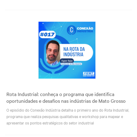
Rota Industrial: conheça o programa que identifica
oportunidades e desafios nas indústrias de Mato Grosso
O episódio do Conexão Indústria detalha o primeiro ano do Rota Industrial,
programa que realiza pesquisas qualitativas e workshop para mapear e
apresentar os pontos estratégicos do setor industrial