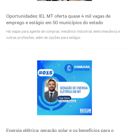
Oportunidades: IEL MT oferta quase 4 mil vagas de
emprego e estágio em 50 municípios do estado
Há vagas para agente de compras, mecânico industrial, eletromecânica e
outras profissões, além de opções para estágio
Energia elétrica: geração solar e os benefícios para o