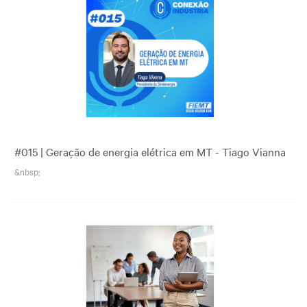
#015 | Geração de energia elétrica em MT - Tiago Vianna
&nbsp;