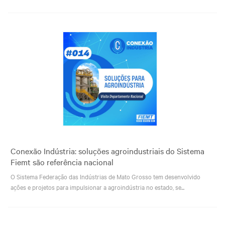
Conexão Indústria: soluções agroindustriais do Sistema
Fiemt são referência nacional
O Sistema Federação das Indústrias de Mato Grosso tem desenvolvido
ações e projetos para impulsionar a agroindústria no estado, se...