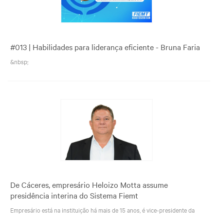
#013 | Habilidades para liderança eficiente - Bruna Faria
&nbsp;
De Cáceres, empresário Heloizo Motta assume
presidência interina do Sistema Fiemt
Empresário está na instituição há mais de 15 anos, é vice-presidente da