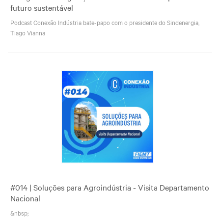
futuro sustentável
Podcast Conexão Indústria bate-papo com o presidente do Sindenergia,
Tiago Vianna
#014 | Soluções para Agroindústria - Visita Departamento
Nacional
&nbsp;