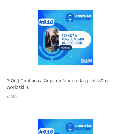
#016 | Conheça a Copa do Mundo das profissões -
Worldskills
&nbsp;