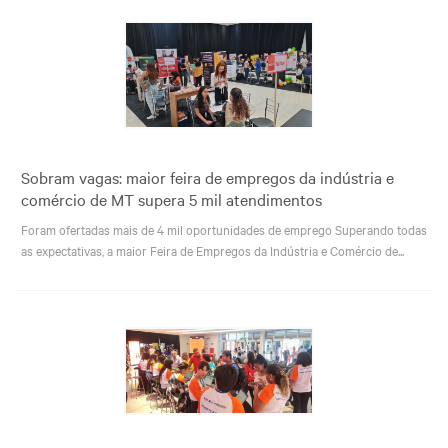
Sobram vagas: maior feira de empregos da indústria e
comércio de MT supera 5 mil atendimentos
Foram ofertadas mais de 4 mil oportunidades de emprego Superando todas
as expectativas, a maior Feira de Empregos da Indústria e Comércio de...