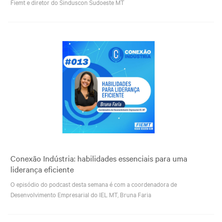
Fiemt e diretor do Sinduscon Sudoeste MT
Conexão Indústria: habilidades essenciais para uma
liderança eficiente
O episódio do podcast desta semana é com a coordenadora de
Desenvolvimento Empresarial do IEL MT, Bruna Faria