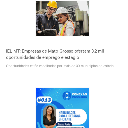
IEL MT: Empresas de Mato Grosso ofertam 3,2 mil
oportunidades de emprego e estágio
Oportunidades estão espalhadas por mais de 30 municípios do estado.