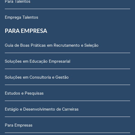
Para Talentos
Emprega Talentos
PARA EMPRESA
Guia de Boas Práticas em Recrutamento e Seleção
Soluções em Educação Empresarial
Soluções em Consultoria e Gestão
Estudos e Pesquisas
Estágio e Desenvolvimento de Carreiras
Para Empresas