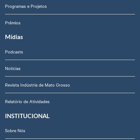
Programas e Projetos
Prêmios
Mídias
Podcasts
Notícias
Revista Indústria de Mato Grosso
Relatório de Atividades
INSTITUCIONAL
Sobre Nós