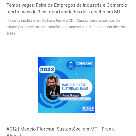
Temos vagas: Feira de Empregos da Indústria e Comércio
oferta mais de 3 mil oportunidades de trabalho em MT
Parceria inédita entre Sistema Fiemt e CDL Cuiabá reúne empresas do
estado para acelerar contratações e promover oportunidades em diversas
áreas
#012 | Manejo Florestal Sustentável em MT - Frank
Almeida