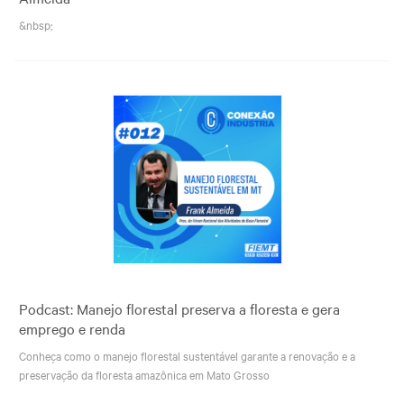
&nbsp;
Podcast: Manejo florestal preserva a floresta e gera
emprego e renda
Conheça como o manejo florestal sustentável garante a renovação e a
preservação da floresta amazônica em Mato Grosso