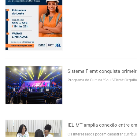
Sistema Fiemt conquista primei
Programa de Cultura "Sou SFiemt: Orgulh
IEL MT amplia conexão entre em
Os interessados podem cadastrar currículo