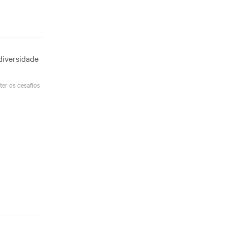
diversidade
ter os desafios