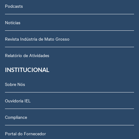
Podcasts
Notícias
Revista Indústria de Mato Grosso
Relatório de Atividades
INSTITUCIONAL
Sobre Nós
Ouvidoria IEL
Compliance
Portal do Fornecedor