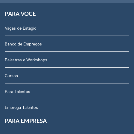
PARA VOCÊ
Vagas de Estágio
Banco de Empregos
Palestras e Workshops
Cursos
Para Talentos
Emprega Talentos
PARA EMPRESA