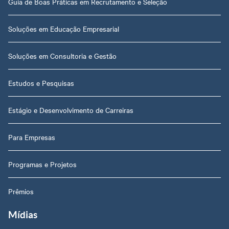
Guia de Boas Práticas em Recrutamento e Seleção
Soluções em Educação Empresarial
Soluções em Consultoria e Gestão
Estudos e Pesquisas
Estágio e Desenvolvimento de Carreiras
Para Empresas
Programas e Projetos
Prêmios
Mídias