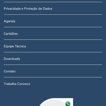
Privacidade e Proteção de Dados
Agenda
Certidões
Equipe Técnica
Downloads
Contato
Trabalhe Conosco