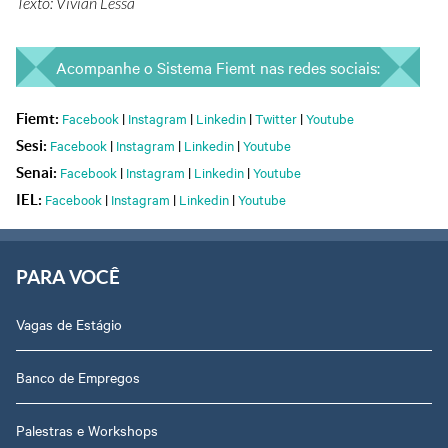
Texto: Vívian Lessa
Acompanhe o Sistema Fiemt nas redes sociais:
Facebook
|
Instagram
|
Linkedin
|
Twitter
|
Youtube
Fiemt:
Facebook
|
Instagram
|
Linkedin
|
Youtube
Sesi:
Facebook
|
Instagram
|
Linkedin
|
Youtube
Senai:
Facebook
|
Instagram
|
Linkedin
|
Youtube
IEL:
PARA VOCÊ
Vagas de Estágio
Banco de Empregos
Palestras e Workshops