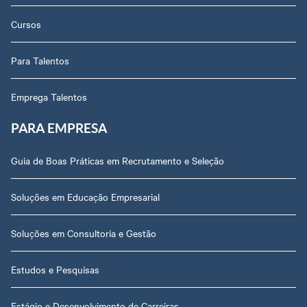
Cursos
Para Talentos
Emprega Talentos
PARA EMPRESA
Guia de Boas Práticas em Recrutamento e Seleção
Soluções em Educação Empresarial
Soluções em Consultoria e Gestão
Estudos e Pesquisas
Estágio e Desenvolvimento de Carreiras