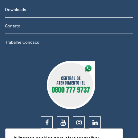
Downloads
Contato
Trabalhe Conosco
0800 777 9737