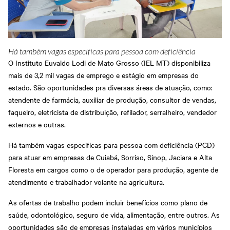
Há também vagas especificas para pessoa com deficiência
O Instituto Euvaldo Lodi de Mato Grosso (IEL MT) disponibiliza
mais de 3,2 mil vagas de emprego e estágio em empresas do
estado. São oportunidades pra diversas áreas de atuação, como:
atendente de farmácia, auxiliar de produção, consultor de vendas,
faqueiro, eletricista de distribuição, refilador, serralheiro, vendedor
externos e outras.
Há também vagas especificas para pessoa com deficiência (PCD)
para atuar em empresas de Cuiabá, Sorriso, Sinop, Jaciara e Alta
Floresta em cargos como o de operador para produção, agente de
atendimento e trabalhador volante na agricultura.
As ofertas de trabalho podem incluir benefícios como plano de
saúde, odontológico, seguro de vida, alimentação, entre outros. As
oportunidades são de empresas instaladas em vários municípios