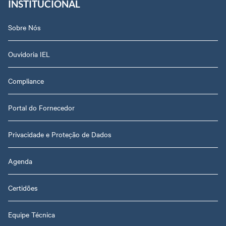
INSTITUCIONAL
Sobre Nós
Ouvidoria IEL
Compliance
Portal do Fornecedor
Privacidade e Proteção de Dados
Agenda
Certidões
Equipe Técnica