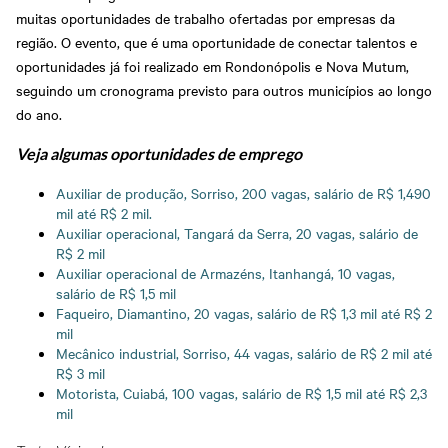
muitas oportunidades de trabalho ofertadas por empresas da
região. O evento, que é uma oportunidade de conectar talentos e
oportunidades já foi realizado em Rondonópolis e Nova Mutum,
seguindo um cronograma previsto para outros municípios ao longo
do ano.
Veja algumas oportunidades de emprego
Auxiliar de produção, Sorriso, 200 vagas, salário de R$ 1,490
mil até R$ 2 mil.
Auxiliar operacional, Tangará da Serra, 20 vagas, salário de
R$ 2 mil
Auxiliar operacional de Armazéns, Itanhangá, 10 vagas,
salário de R$ 1,5 mil
Faqueiro, Diamantino, 20 vagas, salário de R$ 1,3 mil até R$ 2
mil
Mecânico industrial, Sorriso, 44 vagas, salário de R$ 2 mil até
R$ 3 mil
Motorista, Cuiabá, 100 vagas, salário de R$ 1,5 mil até R$ 2,3
mil