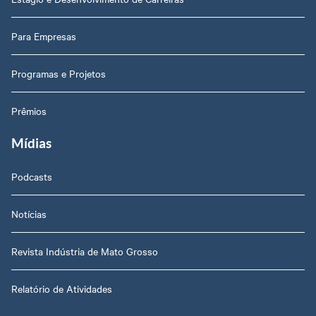
Para Empresas
Programas e Projetos
Prêmios
Mídias
Podcasts
Notícias
Revista Indústria de Mato Grosso
Relatório de Atividades