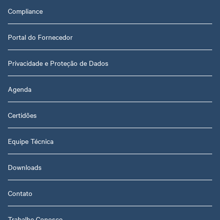
Compliance
Portal do Fornecedor
Privacidade e Proteção de Dados
Agenda
Certidões
Equipe Técnica
Downloads
Contato
Trabalhe Conosco