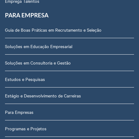
Emprega Talentos
PARA EMPRESA
Guia de Boas Práticas em Recrutamento e Seleção
Soluções em Educação Empresarial
Soluções em Consultoria e Gestão
Estudos e Pesquisas
Estágio e Desenvolvimento de Carreiras
Para Empresas
Programas e Projetos