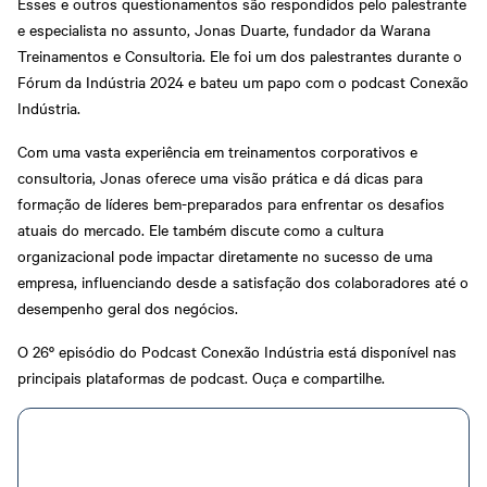
Esses e outros questionamentos são respondidos pelo palestrante
e especialista no assunto, Jonas Duarte, fundador da Warana
Treinamentos e Consultoria. Ele foi um dos palestrantes durante o
Fórum da Indústria 2024 e bateu um papo com o podcast Conexão
Indústria.
Com uma vasta experiência em treinamentos corporativos e
consultoria, Jonas oferece uma visão prática e dá dicas para
formação de líderes bem-preparados para enfrentar os desafios
atuais do mercado. Ele também discute como a cultura
organizacional pode impactar diretamente no sucesso de uma
empresa, influenciando desde a satisfação dos colaboradores até o
desempenho geral dos negócios.
O 26º episódio do Podcast Conexão Indústria está disponível nas
principais plataformas de podcast. Ouça e compartilhe.