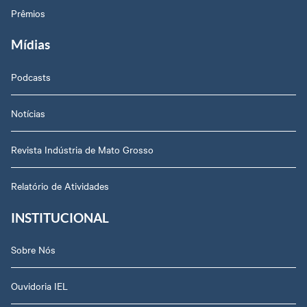
Prêmios
Mídias
Podcasts
Notícias
Revista Indústria de Mato Grosso
Relatório de Atividades
INSTITUCIONAL
Sobre Nós
Ouvidoria IEL