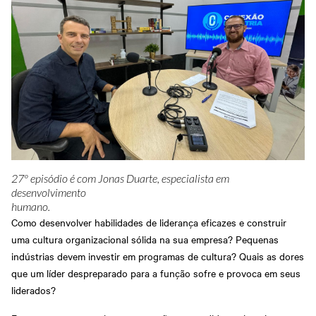
27º episódio é com Jonas Duarte, especialista em
desenvolvimento
humano.
Como desenvolver habilidades de liderança eficazes e construir
uma cultura organizacional sólida na sua empresa? Pequenas
indústrias devem investir em programas de cultura? Quais as dores
que um líder despreparado para a função sofre e provoca em seus
liderados?