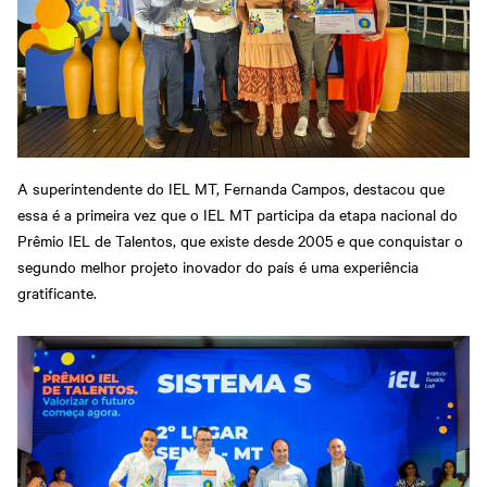
A superintendente do IEL MT, Fernanda Campos, destacou que
essa é a primeira vez que o IEL MT participa da etapa nacional do
Prêmio IEL de Talentos, que existe desde 2005 e que conquistar o
segundo melhor projeto inovador do país é uma experiência
gratificante.