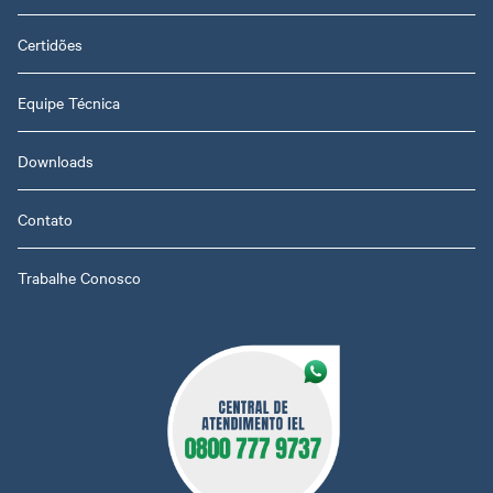
Certidões
Equipe Técnica
Downloads
Contato
Trabalhe Conosco