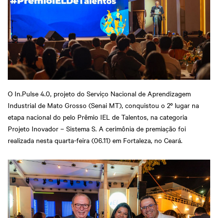
O In.Pulse 4.0, projeto do Serviço Nacional de Aprendizagem
Industrial de Mato Grosso (Senai MT), conquistou o 2º lugar na
etapa nacional do pelo Prêmio IEL de Talentos, na categoria
Projeto Inovador – Sistema S. A cerimônia de premiação foi
realizada nesta quarta-feira (06.11) em Fortaleza, no Ceará.