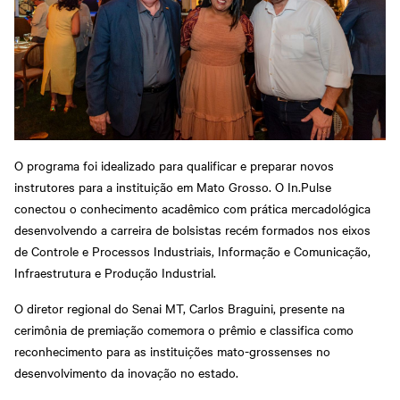
O programa foi idealizado para qualificar e preparar novos
instrutores para a instituição em Mato Grosso. O In.Pulse
conectou o conhecimento acadêmico com prática mercadológica
desenvolvendo a carreira de bolsistas recém formados nos eixos
de Controle e Processos Industriais, Informação e Comunicação,
Infraestrutura e Produção Industrial.
O diretor regional do Senai MT, Carlos Braguini, presente na
cerimônia de premiação comemora o prêmio e classifica como
reconhecimento para as instituições mato-grossenses no
desenvolvimento da inovação no estado.