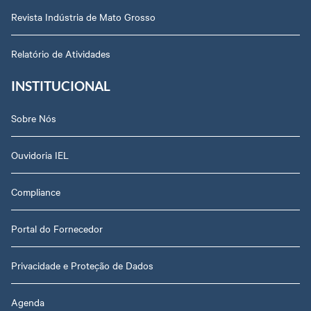
Revista Indústria de Mato Grosso
Relatório de Atividades
INSTITUCIONAL
Sobre Nós
Ouvidoria IEL
Compliance
Portal do Fornecedor
Privacidade e Proteção de Dados
Agenda