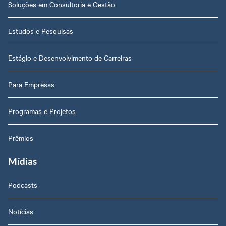
Soluções em Consultoria e Gestão
Estudos e Pesquisas
Estágio e Desenvolvimento de Carreiras
Para Empresas
Programas e Projetos
Prêmios
Mídias
Podcasts
Notícias