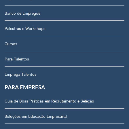
Banco de Empregos
Palestras e Workshops
Cursos
Para Talentos
Emprega Talentos
PARA EMPRESA
Guia de Boas Práticas em Recrutamento e Seleção
Soluções em Educação Empresarial