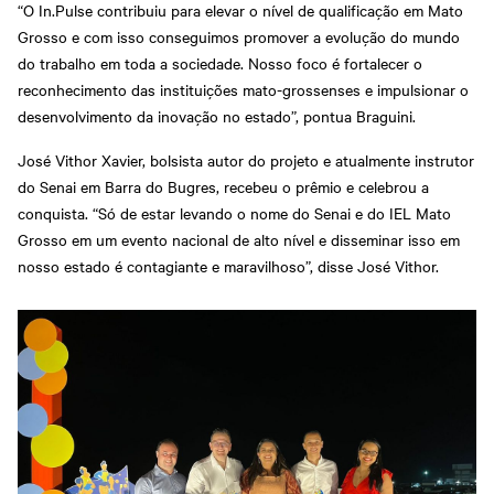
“O In.Pulse contribuiu para elevar o nível de qualificação em Mato
Grosso e com isso conseguimos promover a evolução do mundo
do trabalho em toda a sociedade. Nosso foco é fortalecer o
reconhecimento das instituições mato-grossenses e impulsionar o
desenvolvimento da inovação no estado”, pontua Braguini.
José Vithor Xavier, bolsista autor do projeto e atualmente instrutor
do Senai em Barra do Bugres, recebeu o prêmio e celebrou a
conquista. “Só de estar levando o nome do Senai e do IEL Mato
Grosso em um evento nacional de alto nível e disseminar isso em
nosso estado é contagiante e maravilhoso”, disse José Vithor.