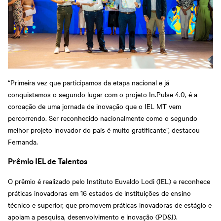
“Primeira vez que participamos da etapa nacional e já
conquistamos o segundo lugar com o projeto In.Pulse 4.0, é a
coroação de uma jornada de inovação que o IEL MT vem
percorrendo. Ser reconhecido nacionalmente como o segundo
melhor projeto inovador do país é muito gratificante”, destacou
Fernanda.
Prêmio IEL de Talentos
O prêmio é realizado pelo Instituto Euvaldo Lodi (IEL) e reconhece
práticas inovadoras em 16 estados de instituições de ensino
técnico e superior, que promovem práticas inovadoras de estágio e
apoiam a pesquisa, desenvolvimento e inovação (PD&I).