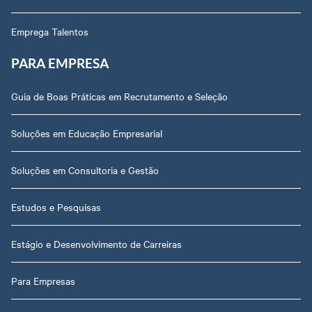
Emprega Talentos
PARA EMPRESA
Guia de Boas Práticas em Recrutamento e Seleção
Soluções em Educação Empresarial
Soluções em Consultoria e Gestão
Estudos e Pesquisas
Estágio e Desenvolvimento de Carreiras
Para Empresas