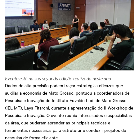
Evento está na sua segunda edição realizada neste ano
Dados de alta precisão podem traçar estratégias eficazes que
auxiliar a economia de Mato Grosso, pontuou a coordenadora de
Pesquisa e Inovação do Instituto Euvaldo Lodi de Mato Grosso
(IEL MT), Lays Fitaroni, durante a apresentação do II Workshop de
Pesquisa e Inovação. O evento reuniu interessados e especialistas
da área, que puderam aprender as principais técnicas e
ferramentas necessárias para estruturar e conduzir projetos de
pesquisa de forma eficiente.