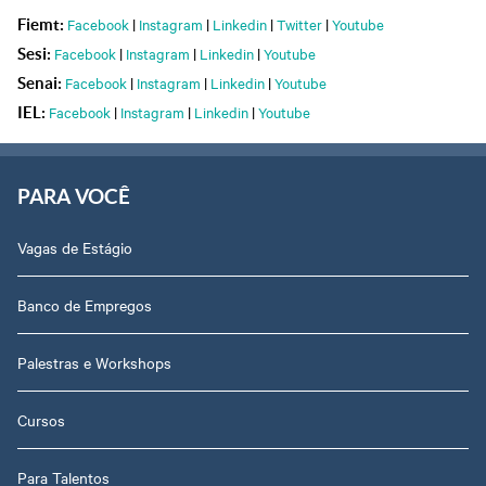
Facebook
|
Instagram
|
Linkedin
|
Twitter
|
Youtube
Fiemt:
Facebook
|
Instagram
|
Linkedin
|
Youtube
Sesi:
Facebook
|
Instagram
|
Linkedin
|
Youtube
Senai:
Facebook
|
Instagram
|
Linkedin
|
Youtube
IEL:
PARA VOCÊ
Vagas de Estágio
Banco de Empregos
Palestras e Workshops
Cursos
Para Talentos