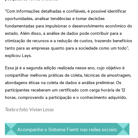
“Com informações detalhadas e confiáveis, é possível identificar
oportunidades, analisar tendências e tomar decisões
fundamentadas para impulsionar o desenvolvimento econômico do
estado. Além disso, a análise de dados pode contribuir para a
otimização de recursos e a redução de custos, trazendo benefícios
tanto para as empresas quanto para a sociedade como um todo”,
explicou Lays.
Essa já é a segunda edição realizada nesse ano, cujo objetivo é
compartilhar melhores práticas de coleta, técnicas de amostragem,
abordagens éticas na coleta de dados e análise preliminar. Os
participantes receberam um certificado com carga horária de 12
horas, comprovando a participação e o conhecimento adquirido.
Texto e foto: Vívian Lessa
Acompanhe o Sistema Fiemt nas redes sociais: