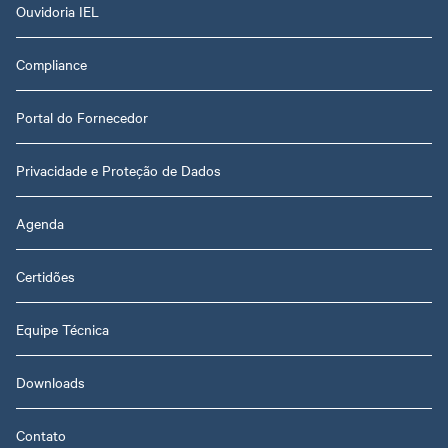
Ouvidoria IEL
Compliance
Portal do Fornecedor
Privacidade e Proteção de Dados
Agenda
Certidões
Equipe Técnica
Downloads
Contato