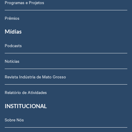
Programas e Projetos
Prêmios
Mídias
Podcasts
Notícias
Revista Indústria de Mato Grosso
Relatório de Atividades
INSTITUCIONAL
Sobre Nós