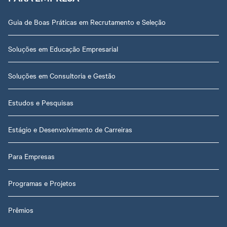
Guia de Boas Práticas em Recrutamento e Seleção
Soluções em Educação Empresarial
Soluções em Consultoria e Gestão
Estudos e Pesquisas
Estágio e Desenvolvimento de Carreiras
Para Empresas
Programas e Projetos
Prêmios