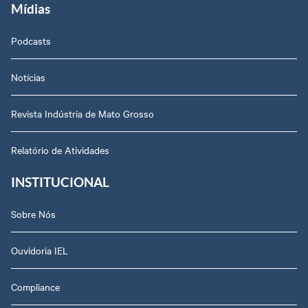
Mídias
Podcasts
Notícias
Revista Indústria de Mato Grosso
Relatório de Atividades
INSTITUCIONAL
Sobre Nós
Ouvidoria IEL
Compliance