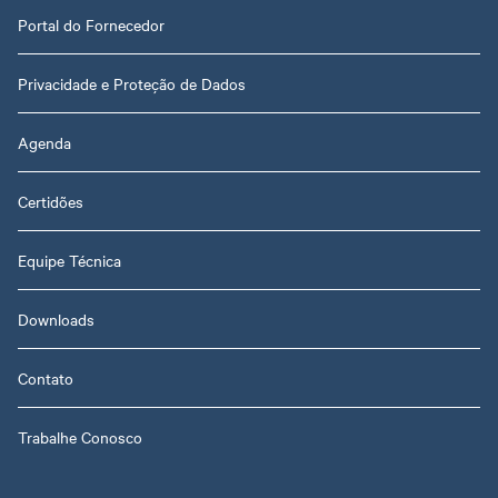
Portal do Fornecedor
Privacidade e Proteção de Dados
Agenda
Certidões
Equipe Técnica
Downloads
Contato
Trabalhe Conosco