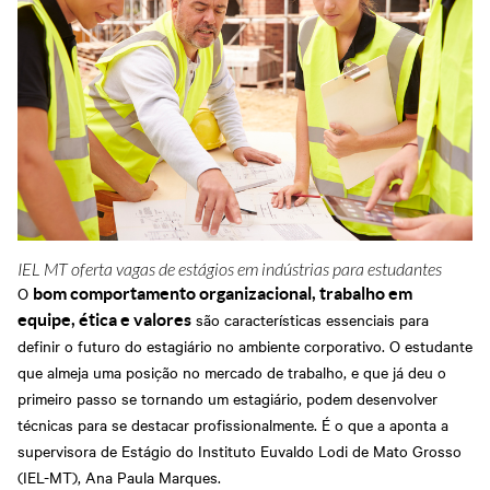
IEL MT oferta vagas de estágios em indústrias para estudantes
O
bom comportamento organizacional, trabalho em
são características essenciais para
equipe, ética e valores
definir o futuro do estagiário no ambiente corporativo. O estudante
que almeja uma posição no mercado de trabalho, e que já deu o
primeiro passo se tornando um estagiário, podem desenvolver
técnicas para se destacar profissionalmente. É o que a aponta a
supervisora de Estágio do Instituto Euvaldo Lodi de Mato Grosso
(IEL-MT), Ana Paula Marques.