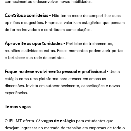
conhecimentos e desenvolver novas habilidades.
Não tenha medo de compartilhar suas
Contribua com ideias -
opiniões e sugestões. Empresas valorizam estagiários que pensam
de forma inovadora e contribuem com soluções.
Participe de treinamentos,
Aproveite as oportunidades -
reuniões e atividades extras. Esses momentos podem abrir portas
e fortalecer sua rede de contatos.
Use o
Foque no desenvolvimento pessoal e profissional -
estágio como uma plataforma para crescer em ambas as
dimensões. Invista em autoconhecimento, capacitações e novas
experiências.
Temos vagas
O IEL MT oferta
para estudantes que
77 vagas de estágio
desejam ingressar no mercado de trabalho em empresas de todo o