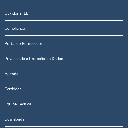
Ouvidoria IEL
Compliance
Portal do Fornecedor
Privacidade e Proteção de Dados
Agenda
Certidões
Equipe Técnica
Downloads