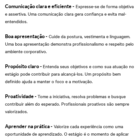
Expresse-se de forma objetiva
Comunicação clara e eficiente -
e assertiva. Uma comunicação clara gera confiança e evita mal-
entendidos.
Cuide da postura, vestimenta e linguagem.
Boa apresentação -
Uma boa apresentação demonstra profissionalismo e respeito pelo
ambiente corporativo.
Entenda seus objetivos e como sua atuação no
Propósito claro -
estágio pode contribuir para alcançá-los. Um propósito bem
definido ajuda a manter o foco e a motivação.
Tome a iniciativa, resolva problemas e busque
Proatividade -
contribuir além do esperado. Profissionais proativos são sempre
valorizados.
Valorize cada experiência como uma
Aprender na prática -
oportunidade de aprendizado. O estágio é o momento de aplicar