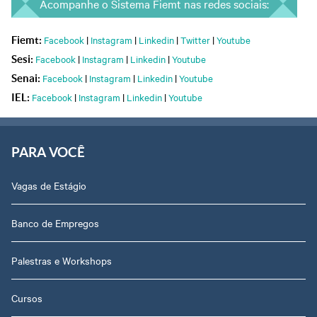
Acompanhe o Sistema Fiemt nas redes sociais:
Facebook
|
Instagram
|
Linkedin
|
Twitter
|
Youtube
Fiemt:
Facebook
|
Instagram
|
Linkedin
|
Youtube
Sesi:
Facebook
|
Instagram
|
Linkedin
|
Youtube
Senai:
Facebook
|
Instagram
|
Linkedin
|
Youtube
IEL:
PARA VOCÊ
Vagas de Estágio
Banco de Empregos
Palestras e Workshops
Cursos