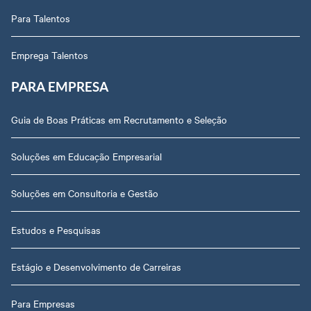
Para Talentos
Emprega Talentos
PARA EMPRESA
Guia de Boas Práticas em Recrutamento e Seleção
Soluções em Educação Empresarial
Soluções em Consultoria e Gestão
Estudos e Pesquisas
Estágio e Desenvolvimento de Carreiras
Para Empresas