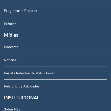
Programas e Projetos
Prêmios
Mídias
Podcasts
Notícias
Revista Indústria de Mato Grosso
Relatório de Atividades
INSTITUCIONAL
Sobre Nós