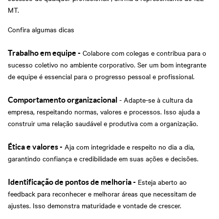
MT.
Confira algumas dicas
Colabore com colegas e contribua para o
Trabalho em equipe -
sucesso coletivo no ambiente corporativo. Ser um bom integrante
de equipe é essencial para o progresso pessoal e profissional.
- Adapte-se à cultura da
Comportamento organizacional
empresa, respeitando normas, valores e processos. Isso ajuda a
construir uma relação saudável e produtiva com a organização.
Aja com integridade e respeito no dia a dia,
Ética e valores -
garantindo confiança e credibilidade em suas ações e decisões.
Esteja aberto ao
Identificação de pontos de melhoria -
feedback para reconhecer e melhorar áreas que necessitam de
ajustes. Isso demonstra maturidade e vontade de crescer.