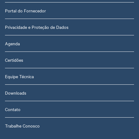
Portal do Fornecedor
Privacidade e Proteção de Dados
Agenda
Certidões
Equipe Técnica
Downloads
Contato
Trabalhe Conosco