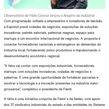
Observatório de Mato Grosso lançou o Anuário da Indústria
Com programação voltada a empresários e tomadores de decisão,
a Expoind prevê rodadas de negócios, exposições de soluções
inovadoras, painéis setoriais, palestras magnas, espaço para
startups e um encontro internacional de negócios. A proposta é
conectar fornecedores nacionais e estrangeiros às demandas da
indústria local, fortalecendo polos produtivos e impulsionando o
desenvolvimento econômico regional.
“A feira vai contar com exposições industriais, fornecedores,
startups com soluções inovadoras, rodadas de negócios e
palestras. É uma grande oportunidade de fortalecer parcerias e
mostrar a tecnologia e a inovação presentes na indústria mato-
grossense”, completou o presidente da Fiemt.
A feira é uma iniciativa conjunta da Fiemt e da Sedec, com apoio
dos 37 sindicatos industriais do estado e das entidades do Sistema