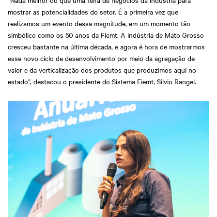
mostrar as potencialidades do setor. É a primeira vez que
realizamos um evento dessa magnitude, em um momento tão
simbólico como os 50 anos da Fiemt. A indústria de Mato Grosso
cresceu bastante na última década, e agora é hora de mostrarmos
esse novo ciclo de desenvolvimento por meio da agregação de
valor e da verticalização dos produtos que produzimos aqui no
estado”, destacou o presidente do Sistema Fiemt, Silvio Rangel.