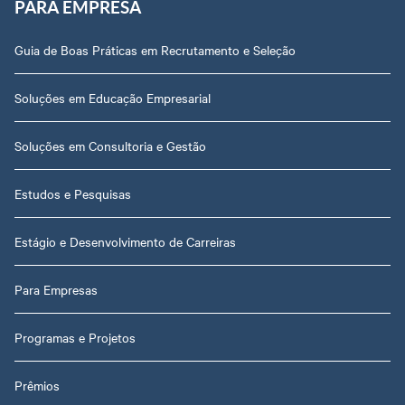
PARA EMPRESA
Guia de Boas Práticas em Recrutamento e Seleção
Soluções em Educação Empresarial
Soluções em Consultoria e Gestão
Estudos e Pesquisas
Estágio e Desenvolvimento de Carreiras
Para Empresas
Programas e Projetos
Prêmios