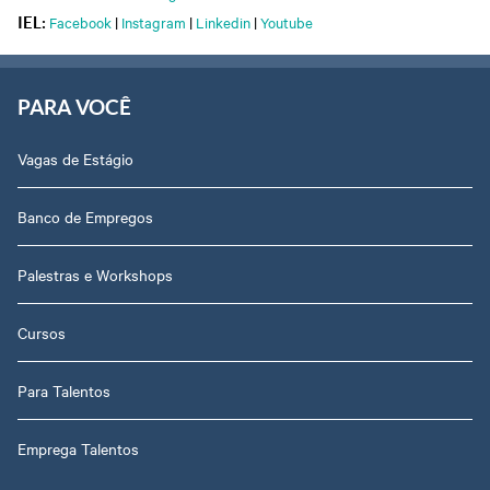
Facebook
|
Instagram
|
Linkedin
|
Youtube
IEL:
PARA VOCÊ
Vagas de Estágio
Banco de Empregos
Palestras e Workshops
Cursos
Para Talentos
Emprega Talentos