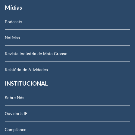
Mídias
Podcasts
Notícias
Revista Indústria de Mato Grosso
Relatório de Atividades
INSTITUCIONAL
Sobre Nós
Ouvidoria IEL
Compliance