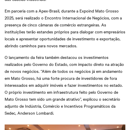
Em parceria com a Apex-Brasil, durante a Expoind Mato Grosso
2025, será realizado o Encontro Internacional de Negócios, com a
presença de cinco câmaras de comércio estrangeiras. As
instituições terão estandes próprios para dialogar com empresários
locais e apresentar oportunidades de investimento e exportação,
abrindo caminhos para novos mercados.
O lançamento da feira também destacou os investimentos
realizados pelo Governo do Estado, com impacto direto na atração
de novos negócios. “Além de todos os negócios já em andamento
em Mato Grosso, há uma forte procura de investidores de fora
interessados em adquirir imóveis e fazer investimentos no estado.
O próprio investimento em infraestrutura feito pelo Governo de
Mato Grosso tem sido um grande atrativo”, explicou o secretário
adjunto de Indústria, Comércio e Incentivos Programáticos da
Sedec, Anderson Lombardi.