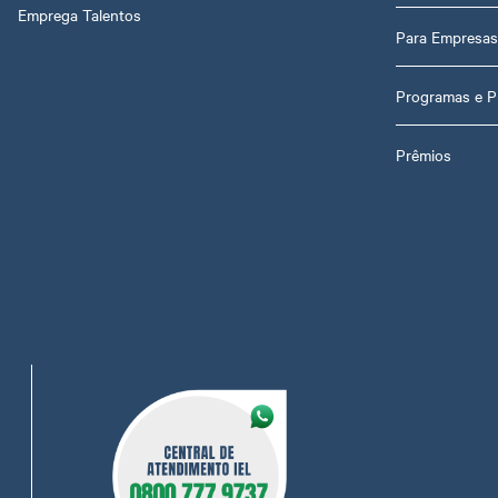
Emprega Talentos
Para Empresas
Programas e P
Prêmios