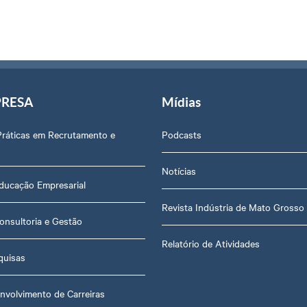
PRESA
Mídias
Práticas em Recrutamento e
Podcasts
Notícias
ducação Empresarial
Revista Indústria de Mato Grosso
onsultoria e Gestão
Relatório de Atividades
quisas
nvolvimento de Carreiras