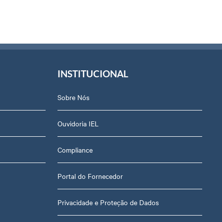
INSTITUCIONAL
Sobre Nós
Ouvidoria IEL
Compliance
Portal do Fornecedor
Privacidade e Proteção de Dados