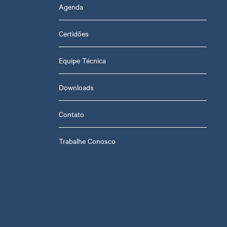
Agenda
Certidões
Equipe Técnica
Downloads
Contato
Trabalhe Conosco