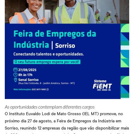
As oportunidades contemplam diferentes cargos
O Instituto Euvaldo Lodi de Mato Grosso (IEL MT) promove, no
próximo dia 27 de agosto, a Feira de Empregos da Indústria em
Sorriso, reunindo 12 empresas da região que vão disponibilizar mais