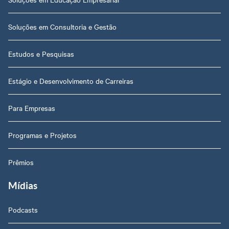
Soluções em Consultoria e Gestão
Estudos e Pesquisas
Estágio e Desenvolvimento de Carreiras
Para Empresas
Programas e Projetos
Prêmios
Mídias
Podcasts