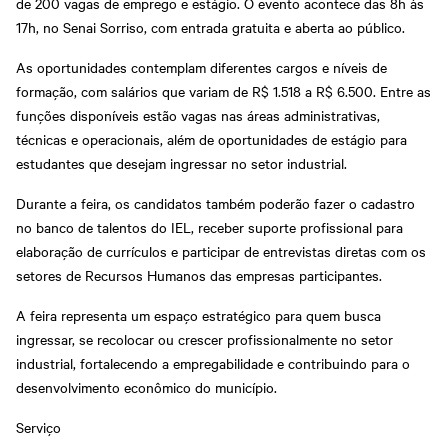
de 200 vagas de emprego e estágio. O evento acontece das 8h às
17h, no Senai Sorriso, com entrada gratuita e aberta ao público.
As oportunidades contemplam diferentes cargos e níveis de
formação, com salários que variam de R$ 1.518 a R$ 6.500. Entre as
funções disponíveis estão vagas nas áreas administrativas,
técnicas e operacionais, além de oportunidades de estágio para
estudantes que desejam ingressar no setor industrial.
Durante a feira, os candidatos também poderão fazer o cadastro
no banco de talentos do IEL, receber suporte profissional para
elaboração de currículos e participar de entrevistas diretas com os
setores de Recursos Humanos das empresas participantes.
A feira representa um espaço estratégico para quem busca
ingressar, se recolocar ou crescer profissionalmente no setor
industrial, fortalecendo a empregabilidade e contribuindo para o
desenvolvimento econômico do município.
Serviço