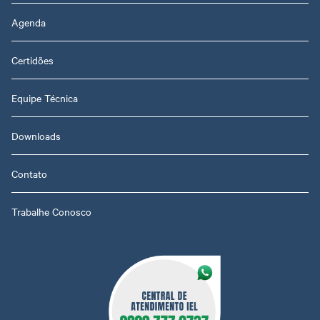
Agenda
Certidões
Equipe Técnica
Downloads
Contato
Trabalhe Conosco