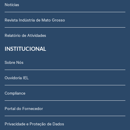
Notícias
Revista Indústria de Mato Grosso
Relatório de Atividades
INSTITUCIONAL
Sobre Nós
Ouvidoria IEL
Compliance
Portal do Fornecedor
Privacidade e Proteção de Dados