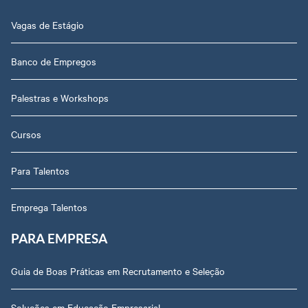
Vagas de Estágio
Banco de Empregos
Palestras e Workshops
Cursos
Para Talentos
Emprega Talentos
PARA EMPRESA
Guia de Boas Práticas em Recrutamento e Seleção
Soluções em Educação Empresarial