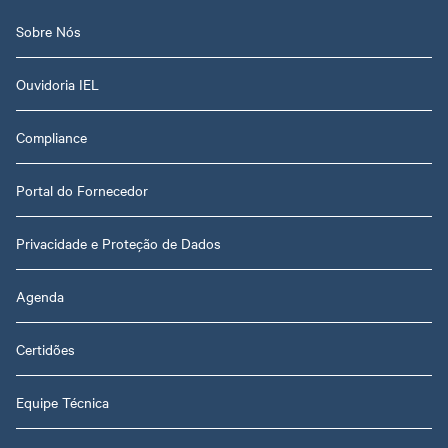
Sobre Nós
Ouvidoria IEL
Compliance
Portal do Fornecedor
Privacidade e Proteção de Dados
Agenda
Certidões
Equipe Técnica