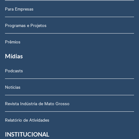
Para Empresas
Programas e Projetos
Prêmios
Mídias
Podcasts
Notícias
Revista Indústria de Mato Grosso
Relatório de Atividades
INSTITUCIONAL