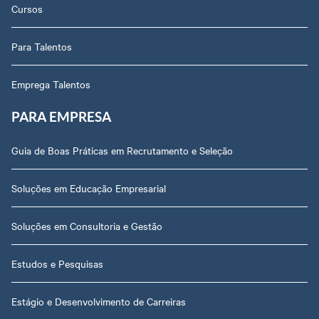
Cursos
Para Talentos
Emprega Talentos
PARA EMPRESA
Guia de Boas Práticas em Recrutamento e Seleção
Soluções em Educação Empresarial
Soluções em Consultoria e Gestão
Estudos e Pesquisas
Estágio e Desenvolvimento de Carreiras