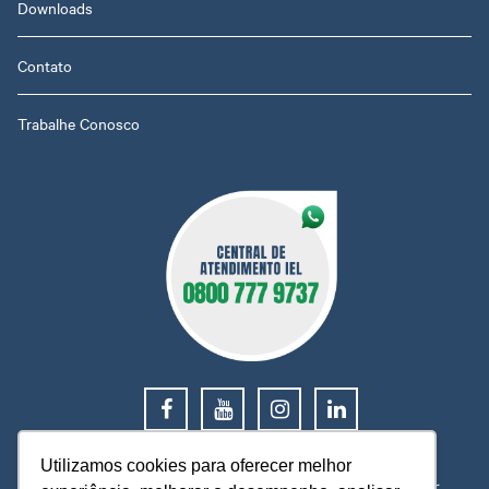
Downloads
Contato
Trabalhe Conosco
0800 777 9737
Utilizamos cookies para oferecer melhor
O IEL MT está a sua disposição, pronto para esclarecer