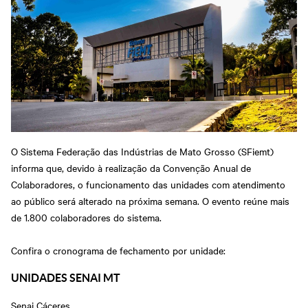
O Sistema Federação das Indústrias de Mato Grosso (SFiemt)
informa que, devido à realização da Convenção Anual de
Colaboradores, o funcionamento das unidades com atendimento
ao público será alterado na próxima semana. O evento reúne mais
de 1.800 colaboradores do sistema.
Confira o cronograma de fechamento por unidade:
UNIDADES SENAI MT
Senai Cáceres