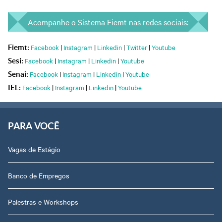
Acompanhe o Sistema Fiemt nas redes sociais:
Facebook
|
Instagram
|
Linkedin
|
Twitter
|
Youtube
Fiemt:
Facebook
|
Instagram
|
Linkedin
|
Youtube
Sesi:
Facebook
|
Instagram
|
Linkedin
|
Youtube
Senai:
Facebook
|
Instagram
|
Linkedin
|
Youtube
IEL:
PARA VOCÊ
Vagas de Estágio
Banco de Empregos
Palestras e Workshops