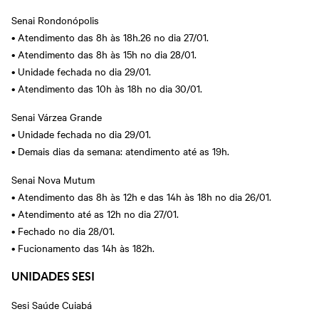
Senai Rondonópolis
• Atendimento das 8h às 18h.26 no dia 27/01.
• Atendimento das 8h às 15h no dia 28/01.
• Unidade fechada no dia 29/01.
• Atendimento das 10h às 18h no dia 30/01.
Senai Várzea Grande
• Unidade fechada no dia 29/01.
• Demais dias da semana: atendimento até as 19h.
Senai Nova Mutum
• Atendimento das 8h às 12h e das 14h às 18h no dia 26/01.
• Atendimento até as 12h no dia 27/01.
• Fechado no dia 28/01.
• Fucionamento das 14h às 182h.
UNIDADES SESI
Sesi Saúde Cuiabá