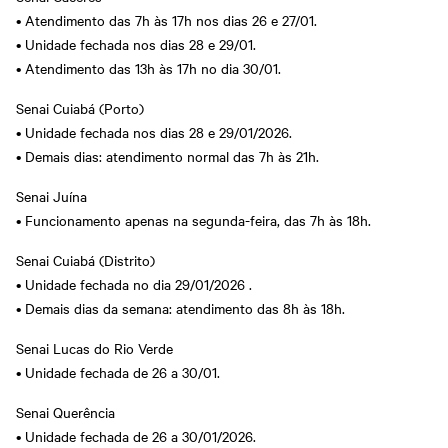
• Atendimento das 7h às 17h nos dias 26 e 27/01.
• Unidade fechada nos dias 28 e 29/01.
• Atendimento das 13h às 17h no dia 30/01.
Senai Cuiabá (Porto)
• Unidade fechada nos dias 28 e 29/01/2026.
• Demais dias: atendimento normal das 7h às 21h.
Senai Juína
• Funcionamento apenas na segunda-feira, das 7h às 18h.
Senai Cuiabá (Distrito)
• Unidade fechada no dia 29/01/2026 .
• Demais dias da semana: atendimento das 8h às 18h.
Senai Lucas do Rio Verde
• Unidade fechada de 26 a 30/01.
Senai Querência
• Unidade fechada de 26 a 30/01/2026.