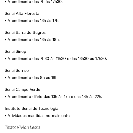
• Atendimento das 7h às 17h30.
Senai Alta Floresta
• Atendimento das 13h às 17h.
Senai Barra do Bugres
• Atendimento das 13h às 18h.
Senai Sinop
• Atendimento das 7h30 às 11h30 e das 13h30 às 17h30.
Senai Sorriso
• Atendimento das 8h às 18h.
Senai Campo Verde
• Atendimento diário das 13h às 17h e das 18h às 22h.
Instituto Senai de Tecnologia
• Atividades mantidas normalmente.
Texto: Vívian Lessa