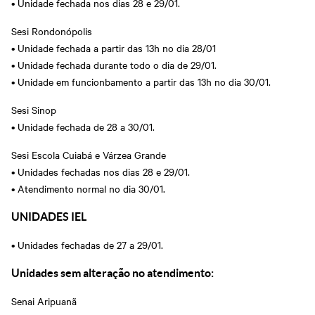
• Unidade fechada nos dias 28 e 29/01.
Sesi Rondonópolis
• Unidade fechada a partir das 13h no dia 28/01
• Unidade fechada durante todo o dia de 29/01.
• Unidade em funcionbamento a partir das 13h no dia 30/01.
Sesi Sinop
• Unidade fechada de 28 a 30/01.
Sesi Escola Cuiabá e Várzea Grande
• Unidades fechadas nos dias 28 e 29/01.
• Atendimento normal no dia 30/01.
UNIDADES IEL
• Unidades fechadas de 27 a 29/01.
Unidades sem alteração no atendimento:
Senai Aripuanã