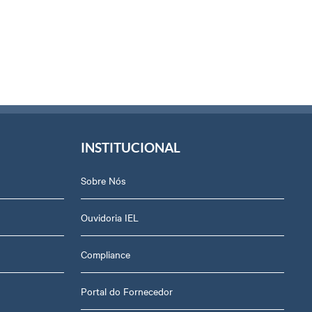
INSTITUCIONAL
Sobre Nós
Ouvidoria IEL
Compliance
Portal do Fornecedor