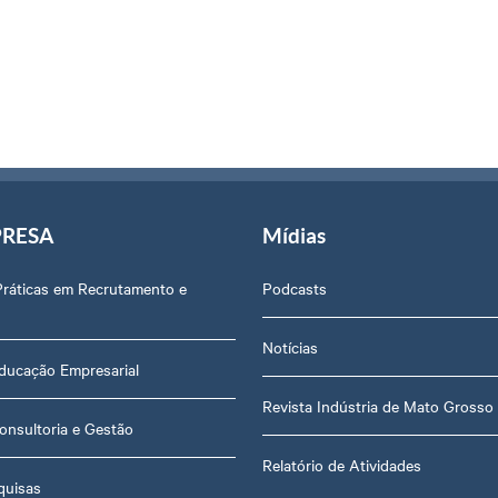
PRESA
Mídias
Práticas em Recrutamento e
Podcasts
Notícias
ducação Empresarial
Revista Indústria de Mato Grosso
onsultoria e Gestão
Relatório de Atividades
quisas