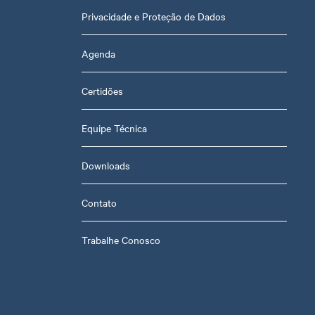
Privacidade e Proteção de Dados
Agenda
Certidões
Equipe Técnica
Downloads
Contato
Trabalhe Conosco