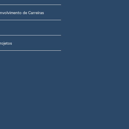
nvolvimento de Carreiras
rojetos