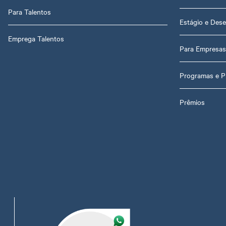
Para Talentos
Estágio e Dese
Emprega Talentos
Para Empresas
Programas e P
Prêmios