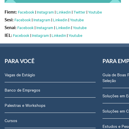
Facebook
|
Instagram
|
Linkedin
|
Twitter
|
Youtube
Fiemt:
Facebook
|
Instagram
|
Linkedin
|
Youtube
Sesi:
Facebook
|
Instagram
|
Linkedin
|
Youtube
Senai:
Facebook
|
Instagram
|
Linkedin
|
Youtube
IEL:
PARA VOCÊ
PARA EM
Vagas de Estágio
Guia de Boas 
Seleção
Banco de Empregos
Soluções em E
Palestras e Workshops
Soluções em C
Cursos
Estudos e Pes