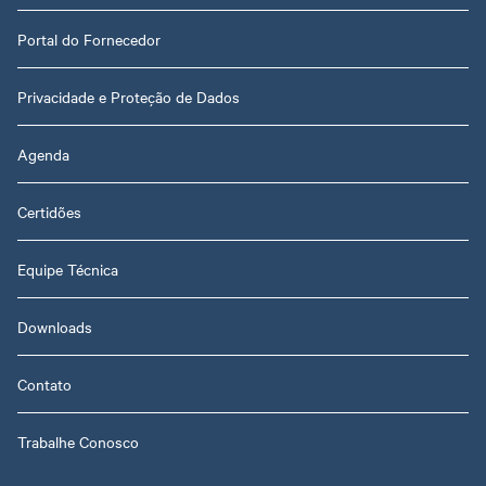
Portal do Fornecedor
Privacidade e Proteção de Dados
Agenda
Certidões
Equipe Técnica
Downloads
Contato
Trabalhe Conosco