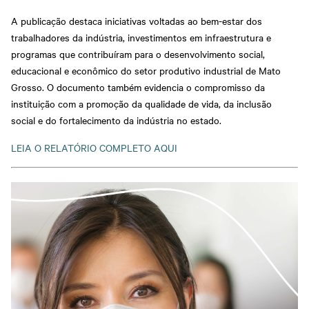
A publicação destaca iniciativas voltadas ao bem-estar dos
trabalhadores da indústria, investimentos em infraestrutura e
programas que contribuíram para o desenvolvimento social,
educacional e econômico do setor produtivo industrial de Mato
Grosso. O documento também evidencia o compromisso da
instituição com a promoção da qualidade de vida, da inclusão
social e do fortalecimento da indústria no estado.
LEIA O RELATÓRIO COMPLETO AQUI