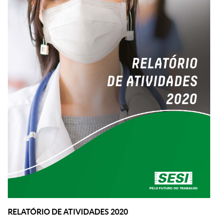
RELATÓRIO DE ATIVIDADES 2020