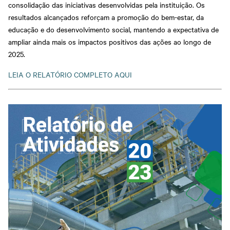
consolidação das iniciativas desenvolvidas pela instituição. Os
resultados alcançados reforçam a promoção do bem-estar, da
educação e do desenvolvimento social, mantendo a expectativa de
ampliar ainda mais os impactos positivos das ações ao longo de
2025.
LEIA O RELATÓRIO COMPLETO AQUI