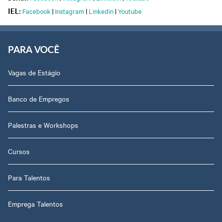
Facebook
|
Instagram
|
Linkedin
|
Youtube
IEL:
PARA VOCÊ
Vagas de Estágio
Banco de Empregos
Palestras e Workshops
Cursos
Para Talentos
Emprega Talentos