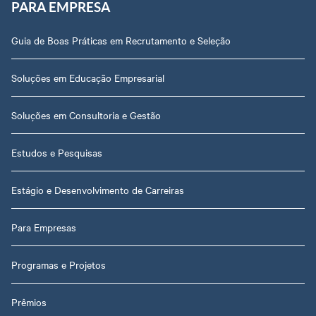
PARA EMPRESA
Guia de Boas Práticas em Recrutamento e Seleção
Soluções em Educação Empresarial
Soluções em Consultoria e Gestão
Estudos e Pesquisas
Estágio e Desenvolvimento de Carreiras
Para Empresas
Programas e Projetos
Prêmios