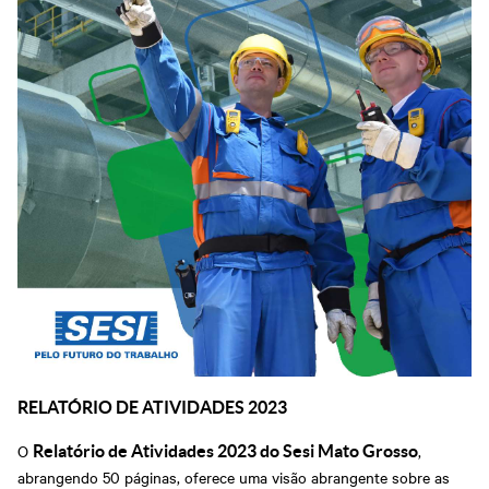
RELATÓRIO DE ATIVIDADES 2023
O
,
Relatório de Atividades 2023 do Sesi Mato Grosso
abrangendo 50 páginas, oferece uma visão abrangente sobre as