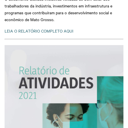
trabalhadores da indústria, investimentos em infraestrutura e
programas que contribuíram para o desenvolvimento social e
econômico de Mato Grosso.
LEIA O RELATÓRIO COMPLETO AQUI