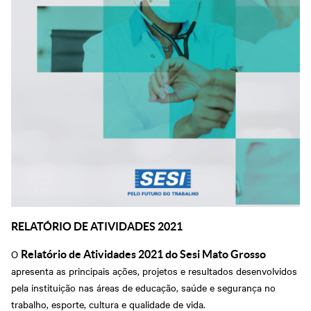
RELATÓRIO DE ATIVIDADES 2021
O
Relatório de Atividades 2021 do Sesi Mato Grosso
apresenta as principais ações, projetos e resultados desenvolvidos
pela instituição nas áreas de educação, saúde e segurança no
trabalho, esporte, cultura e qualidade de vida.