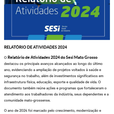
RELATÓRIO DE ATIVIDADES 2024
O
Relatório de Atividades 2024 do Sesi Mato Grosso
destacou os principais avanços alcançados ao longo do último
ano, evidenciando a ampliação de projetos voltados à saúde e
segurança no trabalho, além de investimentos significativos em
infraestrutura física, educação, esporte e qualidade de vida. O
documento também reúne ações e programas que fortaleceram o
atendimento aos trabalhadores da indústria, seus dependentes e a
comunidade mato-grossense.
O ano de 2024 foi marcado pelo crescimento, modernização e