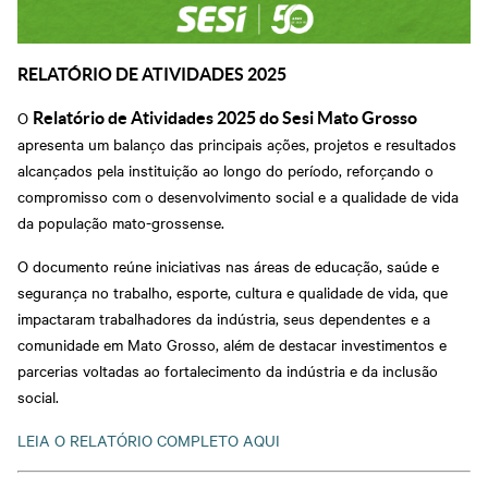
RELATÓRIO DE ATIVIDADES 2025
O
Relatório de Atividades 2025 do Sesi Mato Grosso
apresenta um balanço das principais ações, projetos e resultados
alcançados pela instituição ao longo do período, reforçando o
compromisso com o desenvolvimento social e a qualidade de vida
da população mato-grossense.
O documento reúne iniciativas nas áreas de educação, saúde e
segurança no trabalho, esporte, cultura e qualidade de vida, que
impactaram trabalhadores da indústria, seus dependentes e a
comunidade em Mato Grosso, além de destacar investimentos e
parcerias voltadas ao fortalecimento da indústria e da inclusão
social.
LEIA O RELATÓRIO COMPLETO AQUI