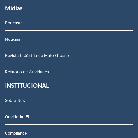
Mídias
Podcasts
Notícias
Revista Indústria de Mato Grosso
Relatório de Atividades
INSTITUCIONAL
Sobre Nós
Ouvidoria IEL
Compliance