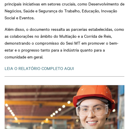
principais iniciativas em setores cruciais, como Desenvolvimento de
Negócios, Saúde e Segurança do Trabalho, Educação, Inovação
Social e Eventos.
Além disso, o documento ressalta as parcerias estabelecidas, como
as colaborações no âmbito do Multiação e a Corrida de Reis,
demonstrando o compromisso do Sesi MT em promover o bem-
estar e o progresso tanto para a indústria quanto para a
comunidade em geral.
LEIA O RELATÓRIO COMPLETO AQUI