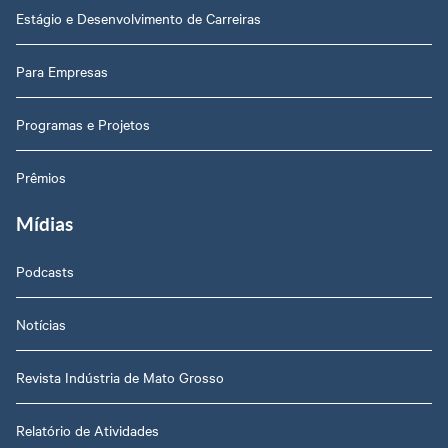
Estágio e Desenvolvimento de Carreiras
Para Empresas
Programas e Projetos
Prêmios
Mídias
Podcasts
Notícias
Revista Indústria de Mato Grosso
Relatório de Atividades