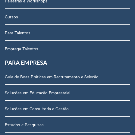
Palestras e Workshops
Cursos
Para Talentos
Emprega Talentos
PARA EMPRESA
Guia de Boas Práticas em Recrutamento e Seleção
Soluções em Educação Empresarial
Soluções em Consultoria e Gestão
Estudos e Pesquisas