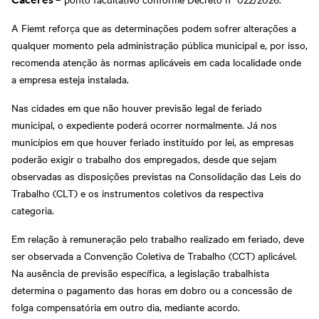
A Fiemt reforça que as determinações podem sofrer alterações a
qualquer momento pela administração pública municipal e, por isso,
recomenda atenção às normas aplicáveis em cada localidade onde
a empresa esteja instalada.
Nas cidades em que não houver previsão legal de feriado
municipal, o expediente poderá ocorrer normalmente. Já nos
municípios em que houver feriado instituído por lei, as empresas
poderão exigir o trabalho dos empregados, desde que sejam
observadas as disposições previstas na Consolidação das Leis do
Trabalho (CLT) e os instrumentos coletivos da respectiva
categoria.
Em relação à remuneração pelo trabalho realizado em feriado, deve
ser observada a Convenção Coletiva de Trabalho (CCT) aplicável.
Na ausência de previsão específica, a legislação trabalhista
determina o pagamento das horas em dobro ou a concessão de
folga compensatória em outro dia, mediante acordo.