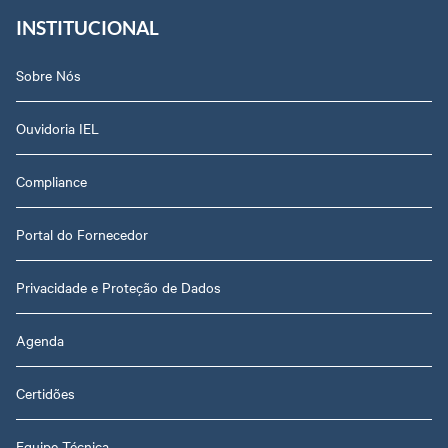
INSTITUCIONAL
Sobre Nós
Ouvidoria IEL
Compliance
Portal do Fornecedor
Privacidade e Proteção de Dados
Agenda
Certidões
Equipe Técnica