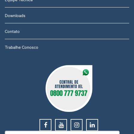
Downloads
Contato
Trabalhe Conosco