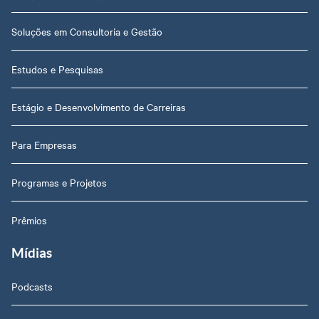
Soluções em Consultoria e Gestão
Estudos e Pesquisas
Estágio e Desenvolvimento de Carreiras
Para Empresas
Programas e Projetos
Prêmios
Mídias
Podcasts