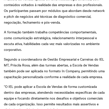
conteúdos voltados à realidade das empresas e dos profissionais.
Os participantes passam por módulos que abordam desde network
e pitch de negócios até técnicas de diagnóstico comercial,
negociação, fechamento e pós-venda.
A formação também trabalha competências comportamentais,
como comunicação estratégica, relacionamento interpessoal e
escuta ativa, habilidades cada vez mais valorizadas no ambiente
corporativo.
Segundo a coordenadora de Gestão Empresarial e Carreiras do IEL
MT, Priscila Rosa, além das turmas abertas, a Escola de Vendas
também pode ser aplicada no formato In Company, permitindo uma
capacitação personalizada conforme a realidade de cada empresa.
“O IEL pode aplicar a Escola de Vendas de forma customizada
dentro das empresas, atendendo necessidades específicas de cada
equipe e focando diretamente nos desafios e objetivos comerciais
de cada organização. Isso permite resultados mais assertivos e