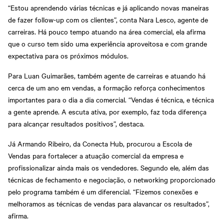
“Estou aprendendo várias técnicas e já aplicando novas maneiras
de fazer follow-up com os clientes”, conta Nara Lesco, agente de
carreiras. Há pouco tempo atuando na área comercial, ela afirma
que o curso tem sido uma experiência aproveitosa e com grande
expectativa para os próximos módulos.
Para Luan Guimarães, também agente de carreiras e atuando há
cerca de um ano em vendas, a formação reforça conhecimentos
importantes para o dia a dia comercial. “Vendas é técnica, e técnica
a gente aprende. A escuta ativa, por exemplo, faz toda diferença
para alcançar resultados positivos”, destaca.
Já Armando Ribeiro, da Conecta Hub, procurou a Escola de
Vendas para fortalecer a atuação comercial da empresa e
profissionalizar ainda mais os vendedores. Segundo ele, além das
técnicas de fechamento e negociação, o networking proporcionado
pelo programa também é um diferencial. “Fizemos conexões e
melhoramos as técnicas de vendas para alavancar os resultados”,
afirma.