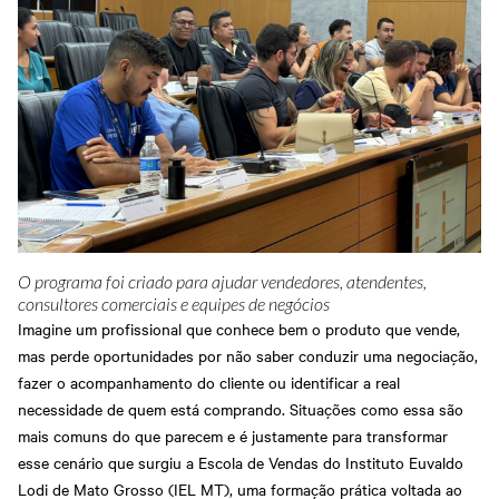
O programa foi criado para ajudar vendedores, atendentes,
consultores comerciais e equipes de negócios
Imagine um profissional que conhece bem o produto que vende,
mas perde oportunidades por não saber conduzir uma negociação,
fazer o acompanhamento do cliente ou identificar a real
necessidade de quem está comprando. Situações como essa são
mais comuns do que parecem e é justamente para transformar
esse cenário que surgiu a Escola de Vendas do Instituto Euvaldo
Lodi de Mato Grosso (IEL MT), uma formação prática voltada ao