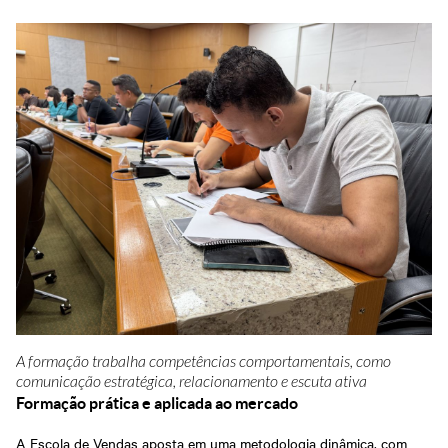
A formação trabalha competências comportamentais, como
comunicação estratégica, relacionamento e escuta ativa
Formação prática e aplicada ao mercado
A Escola de Vendas aposta em uma metodologia dinâmica, com