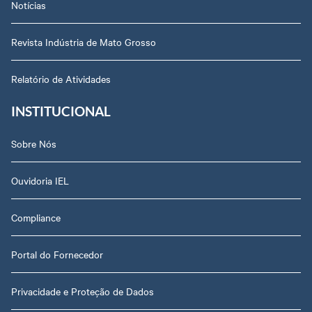
Notícias
Revista Indústria de Mato Grosso
Relatório de Atividades
INSTITUCIONAL
Sobre Nós
Ouvidoria IEL
Compliance
Portal do Fornecedor
Privacidade e Proteção de Dados