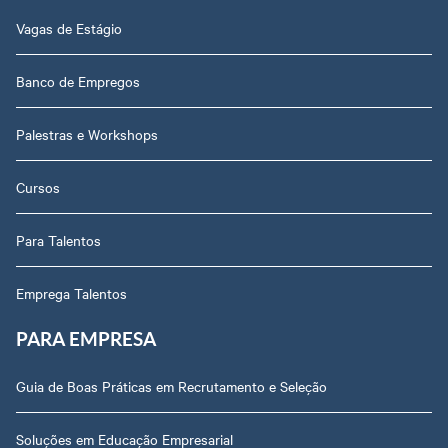
Vagas de Estágio
Banco de Empregos
Palestras e Workshops
Cursos
Para Talentos
Emprega Talentos
PARA EMPRESA
Guia de Boas Práticas em Recrutamento e Seleção
Soluções em Educação Empresarial