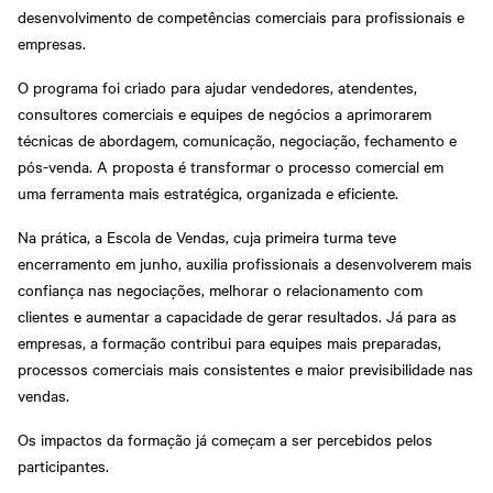
desenvolvimento de competências comerciais para profissionais e
empresas.
O programa foi criado para ajudar vendedores, atendentes,
consultores comerciais e equipes de negócios a aprimorarem
técnicas de abordagem, comunicação, negociação, fechamento e
pós-venda. A proposta é transformar o processo comercial em
uma ferramenta mais estratégica, organizada e eficiente.
Na prática, a Escola de Vendas, cuja primeira turma teve
encerramento em junho, auxilia profissionais a desenvolverem mais
confiança nas negociações, melhorar o relacionamento com
clientes e aumentar a capacidade de gerar resultados. Já para as
empresas, a formação contribui para equipes mais preparadas,
processos comerciais mais consistentes e maior previsibilidade nas
vendas.
Os impactos da formação já começam a ser percebidos pelos
participantes.