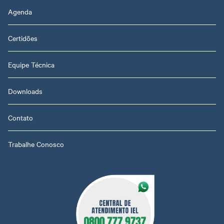
Agenda
Certidões
Equipe Técnica
Downloads
Contato
Trabalhe Conosco