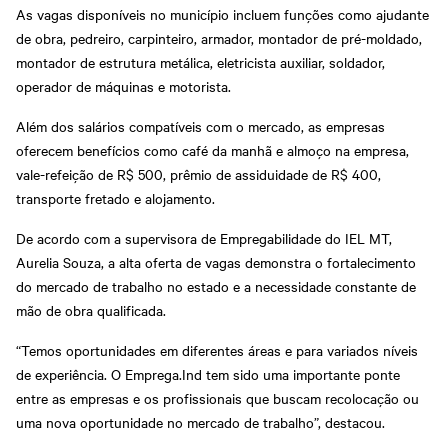
As vagas disponíveis no município incluem funções como ajudante
de obra, pedreiro, carpinteiro, armador, montador de pré-moldado,
montador de estrutura metálica, eletricista auxiliar, soldador,
operador de máquinas e motorista.
Além dos salários compatíveis com o mercado, as empresas
oferecem benefícios como café da manhã e almoço na empresa,
vale-refeição de R$ 500, prêmio de assiduidade de R$ 400,
transporte fretado e alojamento.
De acordo com a supervisora de Empregabilidade do IEL MT,
Aurelia Souza, a alta oferta de vagas demonstra o fortalecimento
do mercado de trabalho no estado e a necessidade constante de
mão de obra qualificada.
“Temos oportunidades em diferentes áreas e para variados níveis
de experiência. O Emprega.Ind tem sido uma importante ponte
entre as empresas e os profissionais que buscam recolocação ou
uma nova oportunidade no mercado de trabalho”, destacou.