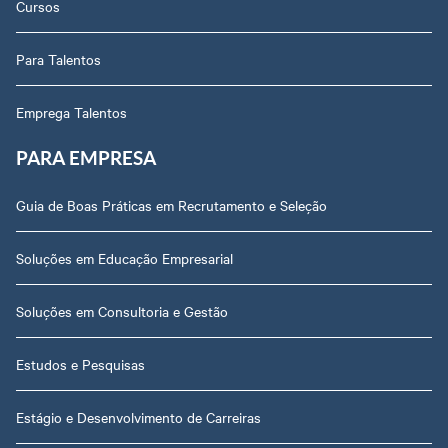
Cursos
Para Talentos
Emprega Talentos
PARA EMPRESA
Guia de Boas Práticas em Recrutamento e Seleção
Soluções em Educação Empresarial
Soluções em Consultoria e Gestão
Estudos e Pesquisas
Estágio e Desenvolvimento de Carreiras