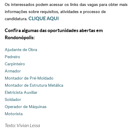
Os interessados podem acessar os links das vagas para obter mais
informações sobre requisitos, atividades e processo de
candidatura.
CLIQUE AQUI
Confira algumas das oportunidades abertas em
Rondonópolis:
Ajudante de Obra
Pedreiro
Carpinteiro
Armador
Montador de Pré-Moldado
Montador de Estrutura Metálica
Eletricista Auxiliar
Soldador
Operador de Máquinas
Motorista
Texto: Vívian Lessa