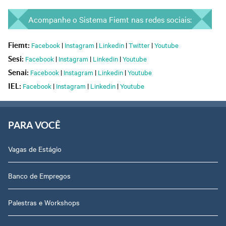
Acompanhe o Sistema Fiemt nas redes sociais:
Facebook
|
Instagram
|
Linkedin
|
Twitter
|
Youtube
Fiemt:
Facebook
|
Instagram
|
Linkedin
|
Youtube
Sesi:
Facebook
|
Instagram
|
Linkedin
|
Youtube
Senai:
Facebook
|
Instagram
|
Linkedin
|
Youtube
IEL:
PARA VOCÊ
Vagas de Estágio
Banco de Empregos
Palestras e Workshops