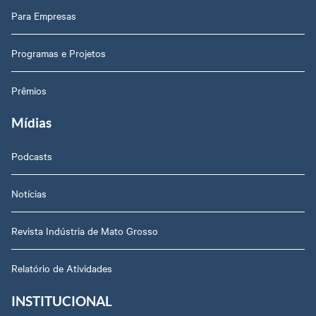
Para Empresas
Programas e Projetos
Prêmios
Mídias
Podcasts
Notícias
Revista Indústria de Mato Grosso
Relatório de Atividades
INSTITUCIONAL