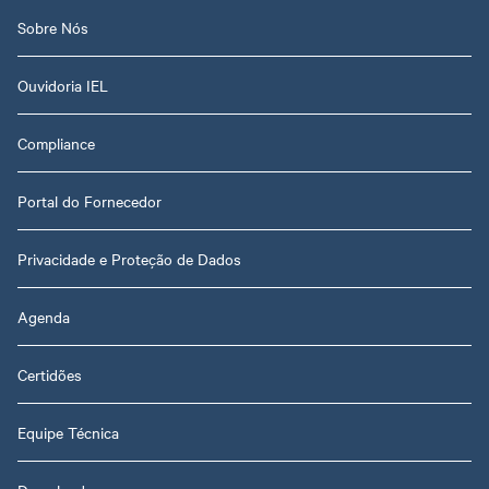
Sobre Nós
Ouvidoria IEL
Compliance
Portal do Fornecedor
Privacidade e Proteção de Dados
Agenda
Certidões
Equipe Técnica