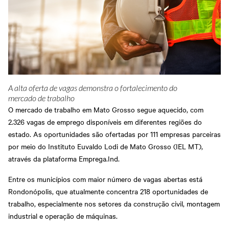
A alta oferta de vagas demonstra o fortalecimento do
mercado de trabalho
O mercado de trabalho em Mato Grosso segue aquecido, com
2.326 vagas de emprego disponíveis em diferentes regiões do
estado. As oportunidades são ofertadas por 111 empresas parceiras
por meio do Instituto Euvaldo Lodi de Mato Grosso (IEL MT),
através da plataforma Emprega.Ind.
Entre os municípios com maior número de vagas abertas está
Rondonópolis, que atualmente concentra 218 oportunidades de
trabalho, especialmente nos setores da construção civil, montagem
industrial e operação de máquinas.