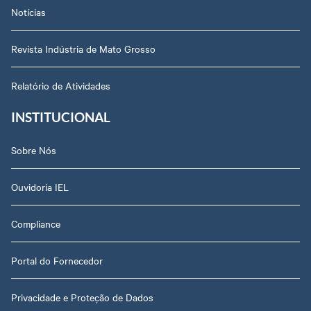
Notícias
Revista Indústria de Mato Grosso
Relatório de Atividades
INSTITUCIONAL
Sobre Nós
Ouvidoria IEL
Compliance
Portal do Fornecedor
Privacidade e Proteção de Dados