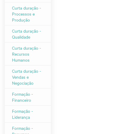
Curta duração -
Processos e
Produção
Curta duração -
Qualidade
Curta duração -
Recursos
Humanos
Curta duração -
Vendas e
Negociação
Formação -
Financeiro
Formação -
Liderança
Formação -
Recursos