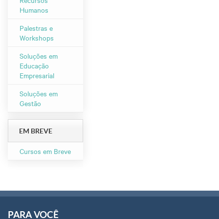
Humanos
Palestras e
Workshops
Soluções em
Educação
Empresarial
Soluções em
Gestão
EM BREVE
Cursos em Breve
PARA VOCÊ