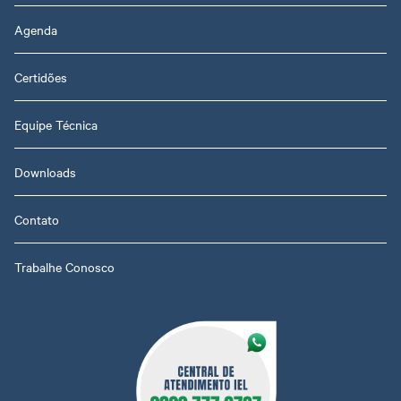
Agenda
Certidões
Equipe Técnica
Downloads
Contato
Trabalhe Conosco