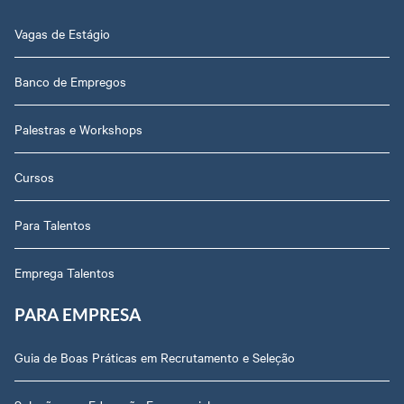
Vagas de Estágio
Banco de Empregos
Palestras e Workshops
Cursos
Para Talentos
Emprega Talentos
PARA EMPRESA
Guia de Boas Práticas em Recrutamento e Seleção