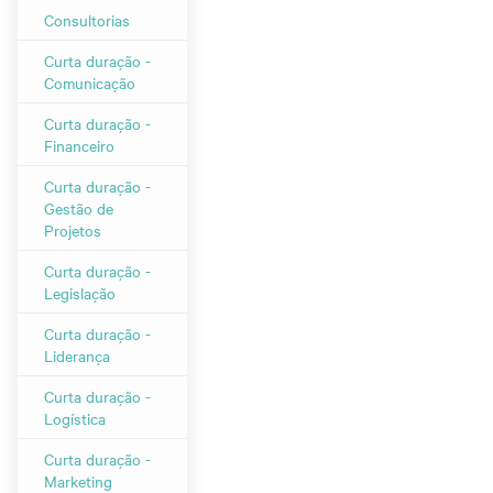
Consultorias
Curta duração -
Comunicação
Curta duração -
Financeiro
Curta duração -
Gestão de
Projetos
Curta duração -
Legislação
Curta duração -
Liderança
Curta duração -
Logística
Curta duração -
Marketing