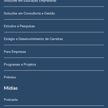
Soluções em Educação Empresarial
Soluções em Consultoria e Gestão
Estudos e Pesquisas
Estágio e Desenvolvimento de Carreiras
Para Empresas
Programas e Projetos
Prêmios
Mídias
Podcasts