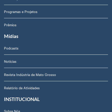
Programas e Projetos
Prêmios
Mídias
Podcasts
Notícias
Revista Indústria de Mato Grosso
Relatório de Atividades
INSTITUCIONAL
Sobre Nós