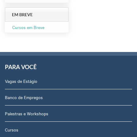
EM BREVE
Cursos em Breve
PARA VOCÊ
Vagas de Estágio
Banco de Empregos
Palestras e Workshops
Cursos