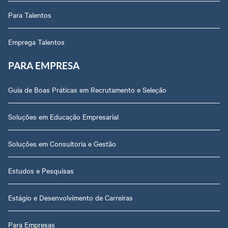
Para Talentos
Emprega Talentos
PARA EMPRESA
Guia de Boas Práticas em Recrutamento e Seleção
Soluções em Educação Empresarial
Soluções em Consultoria e Gestão
Estudos e Pesquisas
Estágio e Desenvolvimento de Carreiras
Para Empresas