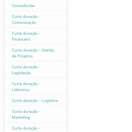
Consultorias
Curta duração -
Comunicação
Curta duração -
Financeiro
Curta duração - Gestão
de Projetos
Curta duração -
Legislação
Curta duração -
Liderança
Curta duração - Logística
Curta duração -
Marketing
Curta duração -