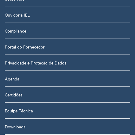
Ouvidoria IEL
Compliance
Portal do Fornecedor
Privacidade e Proteção de Dados
Agenda
Certidões
Equipe Técnica
Downloads