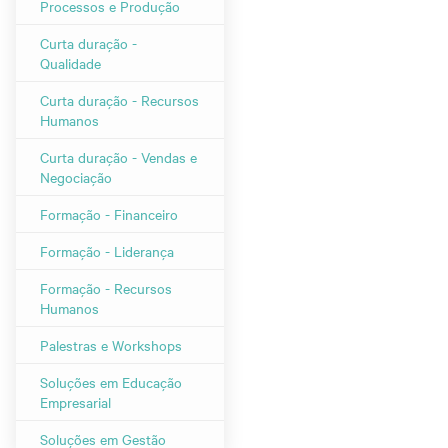
Processos e Produção
Curta duração -
Qualidade
Curta duração - Recursos
Humanos
Curta duração - Vendas e
Negociação
Formação - Financeiro
Formação - Liderança
Formação - Recursos
Humanos
Palestras e Workshops
Soluções em Educação
Empresarial
Soluções em Gestão